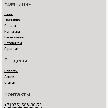
Компания
О нас
Доставка
Оплата
Контакты
Рекламации
Оптовикам
Гарантия
Разделы
Новости
Акции
Статьи
Контакты
+7 (925) 506-90-73