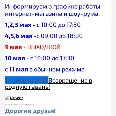
Информируем о графике работы
интернет-магазина и шоу-рума.
1,2,3 мая
- с 10:00 до 17:30
4,5,6 мая
-с 09:00 до 18:00
9 мая
- ВЫХОДНОЙ
10 мая
- с 10:00 до 17:30
с
11 мая
в обычном режиме
13 апреля 2022
Возвращение в
родную гавань!
Михаил
нет комментариев
Дорогие друзья!