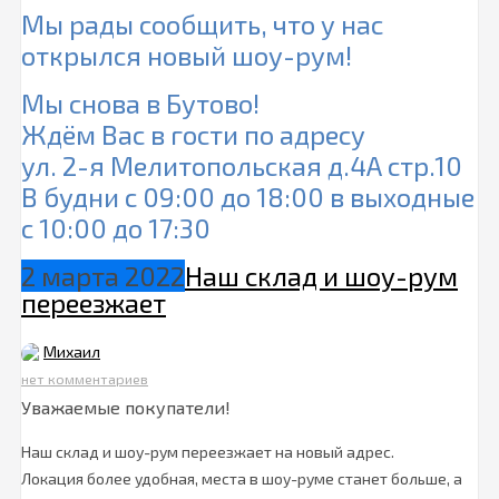
Мы рады сообщить, что у нас
открылся новый шоу-рум!
Мы снова в Бутово!
Ждём Вас в гости по адресу
ул. 2-я Мелитопольская д.4А стр.10
В будни с 09:00 до 18:00 в выходные
с 10:00 до 17:30
2 марта 2022
Наш склад и шоу-рум
переезжает
Михаил
нет комментариев
Уважаемые покупатели!
Наш склад и шоу-рум переезжает на новый адрес.
Локация более удобная, места в шоу-руме станет больше, а