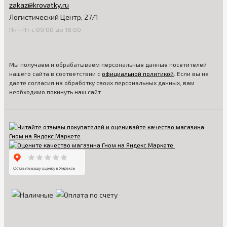
zakaz@krovatky.ru
Логистический Центр, 27/1
Пн—Пт с 09:00 до 18:00
Мы получаем и обрабатываем персональные данные посетителей
нашего сайта в соответствии с
официальной политикой
. Если вы не
даете согласия на обработку своих персональных данных, вам
необходимо покинуть наш сайт