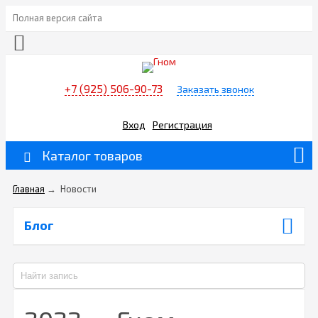
Полная версия сайта
+7 (925) 506-90-73
Заказать звонок
Вход
Регистрация
Каталог товаров
Главная
→
Новости
Блог