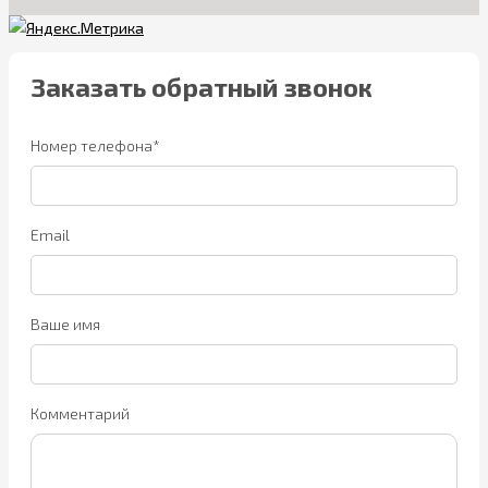
Заказать обратный звонок
Номер телефона*
Email
Ваше имя
Комментарий