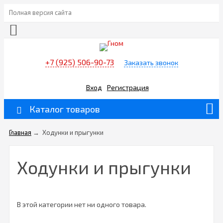
Полная версия сайта
+7 (925) 506-90-73
Заказать звонок
Вход
Регистрация
Каталог товаров
Главная
→
Ходунки и прыгунки
Ходунки и прыгунки
В этой категории нет ни одного товара.