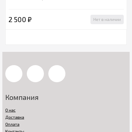
2 500
₽
Нет в наличии
Компания
О нас
Доставка
Оплата
Контакты