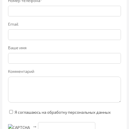
Номер телефона*
Email
Ваше имя
Комментарий
Я соглашаюсь на обработку персональных данных
→