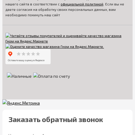
нашего сайта в соответствии с
официальной политикой
. Если вы не
даете согласия на обработку своих персональных данных, вам
необходимо покинуть наш сайт
Заказать обратный звонок