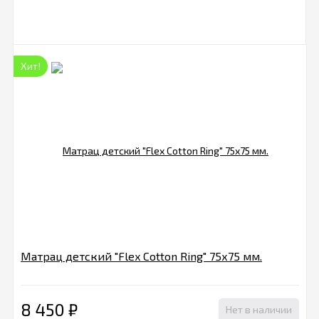
Хит!
Матрац детский "Flex Cotton Ring" 75х75 мм.
8 450
₽
Нет в наличии