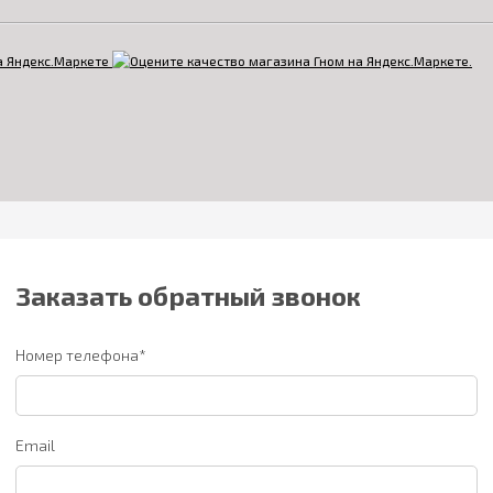
Заказать обратный звонок
Номер телефона*
Email