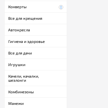
Конверты
Все для крещения
Автокресла
Гигиена и здоровье
Все для дачи
Игрушки
Качели, качалки,
шезлонги
Комбинезоны
Манежи