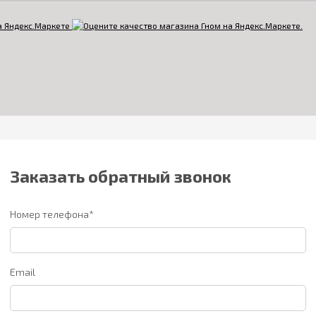
Заказать обратный звонок
Номер телефона*
Email