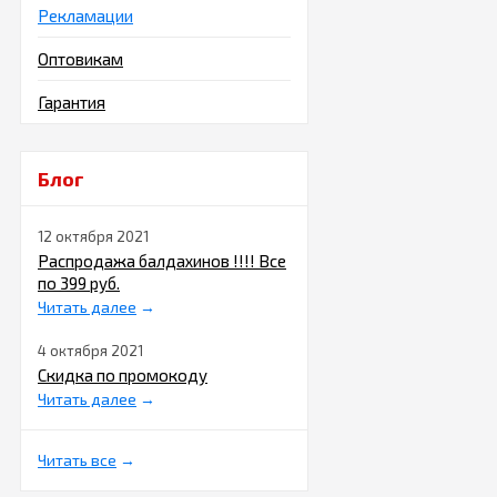
Рекламации
Оптовикам
Гарантия
Блог
12 октября 2021
Распродажа балдахинов !!!! Все
по 399 руб.
Читать далее
→
4 октября 2021
Скидка по промокоду
Читать далее
→
Читать все
→