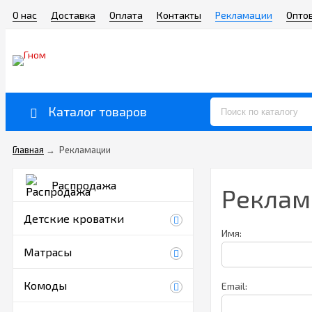
О нас
Доставка
Оплата
Контакты
Рекламации
Опто
Каталог товаров
Главная
→
Рекламации
Распродажа
Реклам
Детские кроватки
Имя:
Матрасы
Комоды
Email: