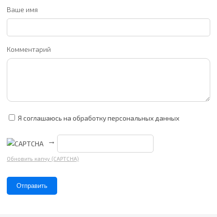
Ваше имя
Комментарий
Я соглашаюсь на обработку персональных данных
→
Обновить капчу (CAPTCHA)