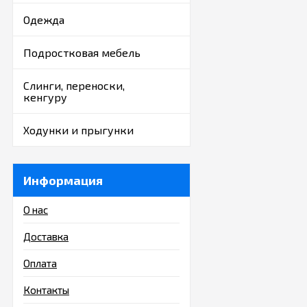
Одежда
Подростковая мебель
Слинги, переноски,
кенгуру
Ходунки и прыгунки
Информация
О нас
Доставка
Оплата
Контакты