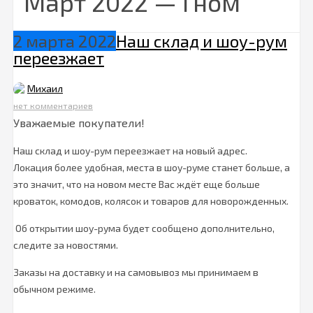
Март 2022 — Гном
2 марта 2022
Наш склад и шоу-рум
переезжает
Михаил
нет комментариев
Уважаемые покупатели!
Наш склад и шоу-рум переезжает на новый адрес.
Локация более удобная, места в шоу-руме станет больше, а
это значит, что на новом месте Вас ждёт еще больше
кроваток, комодов, колясок и товаров для новорожденных.
Об открытии шоу-рума будет сообщено дополнительно,
следите за новостями.
Заказы на доставку и на самовывоз мы принимаем в
обычном режиме.