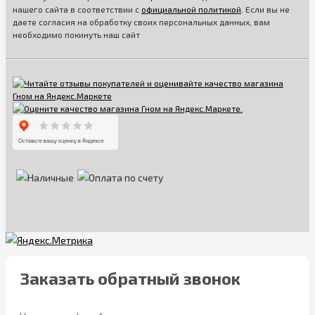
нашего сайта в соответствии с
официальной политикой
. Если вы не
даете согласия на обработку своих персональных данных, вам
необходимо покинуть наш сайт
Заказать обратный звонок