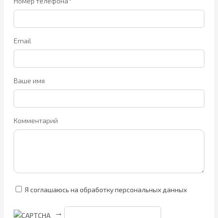
Номер телефона*
Email
Ваше имя
Комментарий
Я соглашаюсь на обработку персональных данных
→