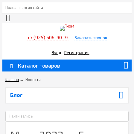
Полная версия сайта
+7 (925) 506-90-73
Заказать звонок
Вход
Регистрация
Каталог товаров
Главная
→
Новости
Блог