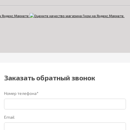
Заказать обратный звонок
Номер телефона*
Email