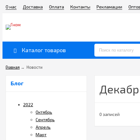
О нас
Доставка
Оплата
Контакты
Рекламации
Опто
Каталог товаров
Главная
→
Новости
Блог
Декабр
2022
Октябрь
0 записей
Сентябрь
Апрель
Март