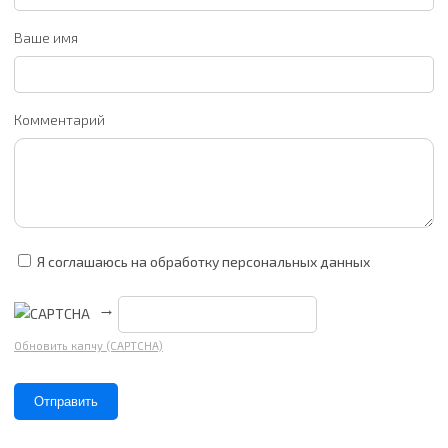
Ваше имя
Комментарий
Я соглашаюсь на обработку персональных данных
→
Обновить капчу (CAPTCHA)