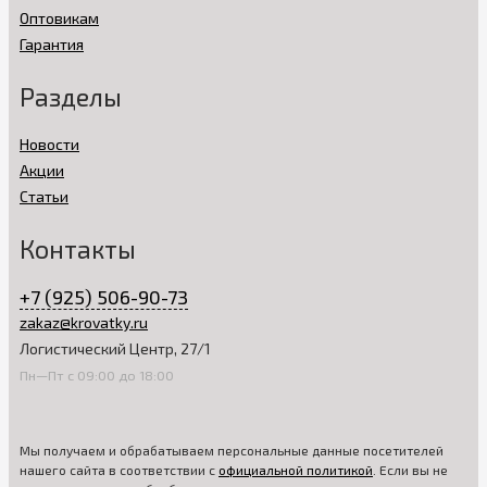
Оптовикам
Гарантия
Разделы
Новости
Акции
Статьи
Контакты
+7 (925) 506-90-73
zakaz@krovatky.ru
Логистический Центр, 27/1
Пн—Пт с 09:00 до 18:00
Мы получаем и обрабатываем персональные данные посетителей
нашего сайта в соответствии с
официальной политикой
. Если вы не