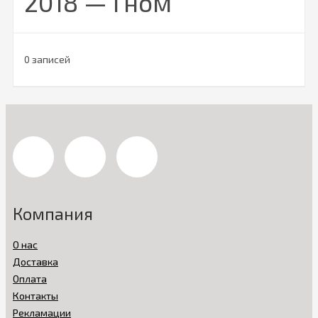
2018 — Гном
0 записей
Компания
О нас
Доставка
Оплата
Контакты
Рекламации