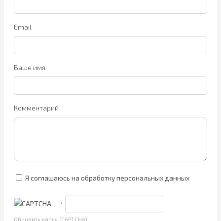
Email
Ваше имя
Комментарий
Я соглашаюсь на обработку персональных данных
→
Обновить капчу (CAPTCHA)