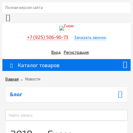
Полная версия сайта
+7 (925) 506-90-73
Заказать звонок
Вход
Регистрация
Каталог товаров
Главная
→
Новости
Блог