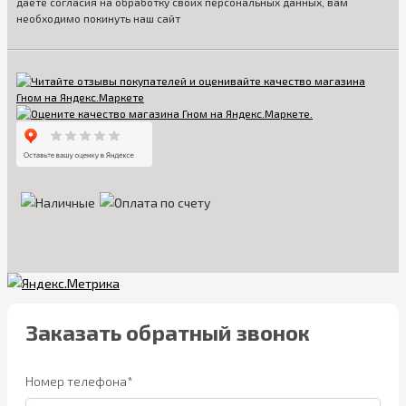
даете согласия на обработку своих персональных данных, вам
необходимо покинуть наш сайт
Заказать обратный звонок
Номер телефона*