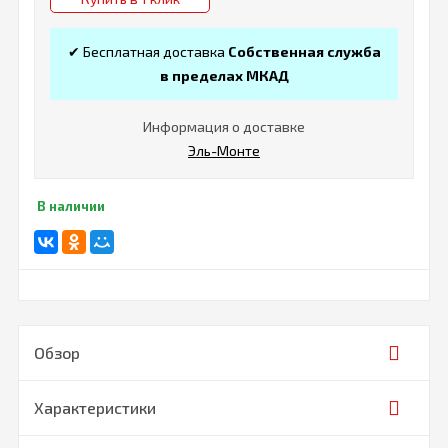
✔ Бесплатная доставка
Собственная служба
в пределах МКАД
Информация о доставке
Эль-Монте
В наличии
Обзор
Характеристики