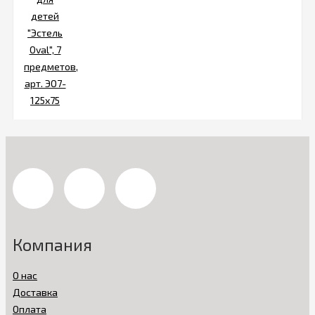
Компания
О нас
Доставка
Оплата