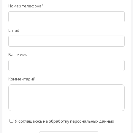
Номер телефона*
Email
Ваше имя
Комментарий
Я соглашаюсь на обработку персональных данных