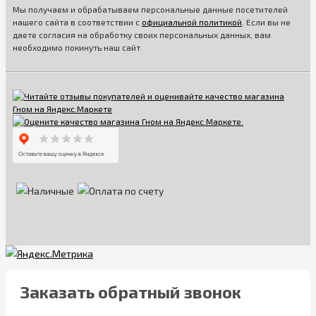
Мы получаем и обрабатываем персональные данные посетителей
нашего сайта в соответствии с
официальной политикой
. Если вы не
даете согласия на обработку своих персональных данных, вам
необходимо покинуть наш сайт
Заказать обратный звонок