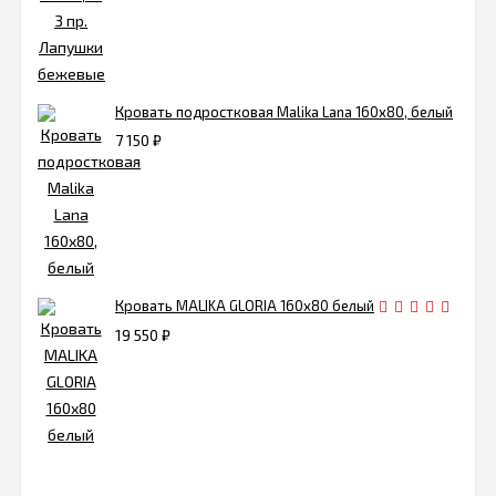
Кровать подростковая Malika Lana 160х80, белый
7 150
₽
Кровать MALIKA GLORIA 160х80 белый
19 550
₽