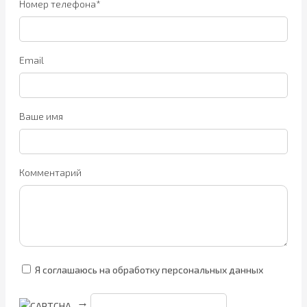
Номер телефона*
Email
Ваше имя
Комментарий
Я соглашаюсь на обработку персональных данных
→