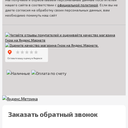
нашего сайта в соответствии с
официальной политикой
. Если вы не
даете согласия на обработку своих персональных данных, вам
необходимо покинуть наш сайт
Заказать обратный звонок