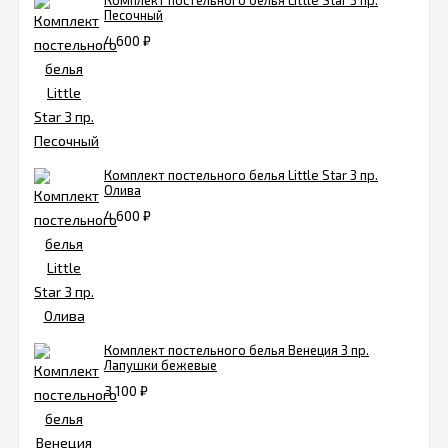
Комплект постельного белья Little Star 3 пр.
Песочный
4 600
₽
Комплект постельного белья Little Star 3 пр.
Олива
4 600
₽
Комплект постельного белья Венеция 3 пр.
Лапушки бежевые
3 100
₽