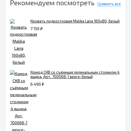
Рекомендуем посмотреть
Сравнить все
Кровать подростковая Malika Lana 160х80, белый
7 150
₽
Комод СКВ со съёмным пеленальным столиком 4
ящика, Арт. 700068-1 венге-белый
6 490
₽