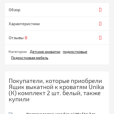
Обзор
Характеристики
Отзывы
0
Категории:
Детские кроватки
подростковые
Подростковая мебель
Покупатели, которые приобрели
Ящик выкатной к кроватям Unika
(К) комплект 2 шт. белый, также
купили