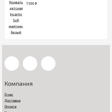
7 500
₽
Компания
О нас
Доставка
Оплата