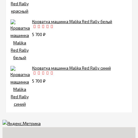
Кроватка машинка Malika Red Rally белый
5 700
₽
Кроватка машинка Malika Red Rally синий
5 700
₽