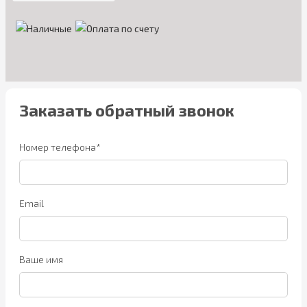
Заказать обратный звонок
Номер телефона*
Email
Ваше имя