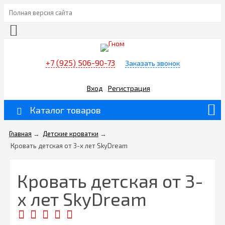
Полная версия сайта
+7 (925) 506-90-73
Заказать звонок
Вход
Регистрация
Каталог товаров
Главная
→
Детские кроватки
→
Кровать детская от 3-х лет SkyDream
Кровать детская от 3-
х лет SkyDream