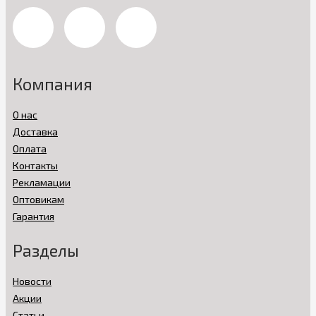
Компания
О нас
Доставка
Оплата
Контакты
Рекламации
Оптовикам
Гарантия
Разделы
Новости
Акции
Статьи