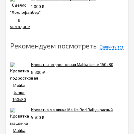
1 000
₽
Рекомендуем посмотреть
Сравнить все
Кроватка подростковая Malika Junior 160х80
8 300
₽
Кроватка машинка Malika Red Rally красный
5 700
₽