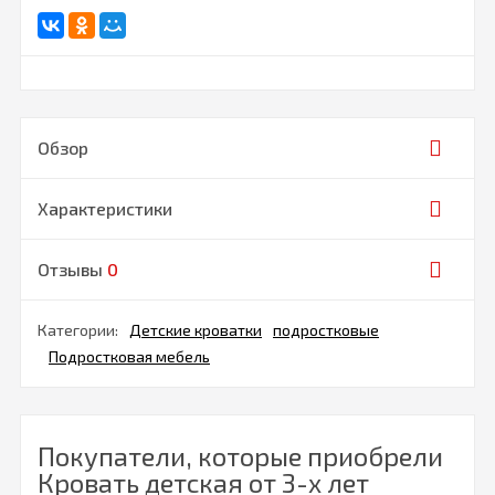
Обзор
Характеристики
Отзывы
0
Категории:
Детские кроватки
подростковые
Подростковая мебель
Покупатели, которые приобрели
Кровать детская от 3-х лет