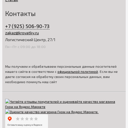
Контакты
+7 (925) 506-90-73
zakaz@krovatky.ru
Логистический Центр, 27/1
Пн—Пт с 09:00 до 18:00
Мы получаем и обрабатываем персональные данные посетителей
нашего сайта в соответствии с
официальной политикой
. Если вы не
даете согласия на обработку своих персональных данных, вам
необходимо покинуть наш сайт