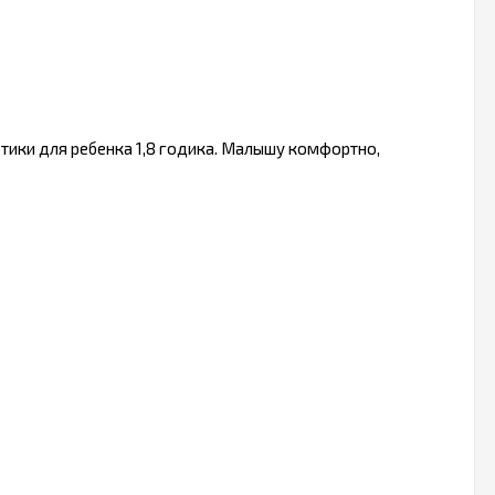
ртики для ребенка 1,8 годика. Малышу комфортно,