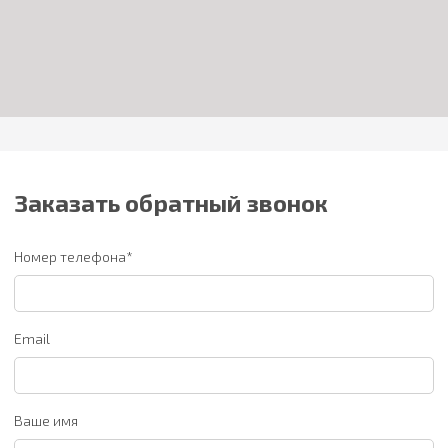
Заказать обратный звонок
Номер телефона*
Email
Ваше имя