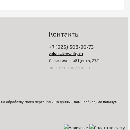
Контакты
+7 (925) 506-90-73
zakaz@krovatky.ru
Логистический Центр, 27/1
Пн—Пт с 09:00 до 18:00
ия на обработку своих персональных данных, вам необходимо покинуть