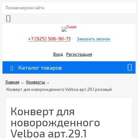
Полная версия сайта
+7 (925) 506-90-73
Заказать звонок
Вход
Регистрация
Каталог товаров
Главная
→
Конверты
→
Конверт для новорожденного Velboa арт.29.1 розовый
Конверт для
новорожденного
Velboa арт.29.1