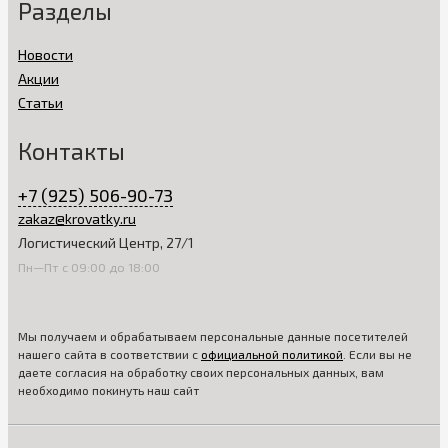
Разделы
Новости
Акции
Статьи
Контакты
+7 (925) 506-90-73
zakaz@krovatky.ru
Логистический Центр, 27/1
Пн—Пт с 09:00 до 18:00
Мы получаем и обрабатываем персональные данные посетителей
нашего сайта в соответствии с
официальной политикой
. Если вы не
даете согласия на обработку своих персональных данных, вам
необходимо покинуть наш сайт