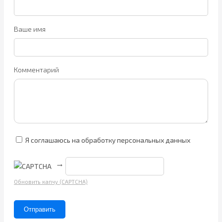
Ваше имя
Комментарий
Я соглашаюсь на обработку персональных данных
→
Обновить капчу (CAPTCHA)