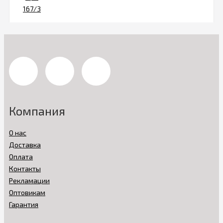
Компания
О нас
Доставка
Оплата
Контакты
Рекламации
Оптовикам
Гарантия