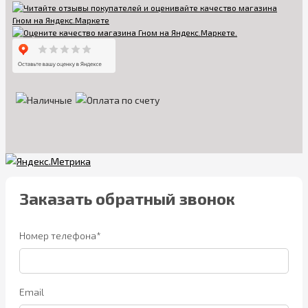
Заказать обратный звонок
Номер телефона*
Email