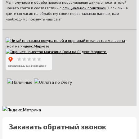
Мы получаем и обрабатываем персональные данные посетителей
нашего сайта в соответствии с
официальной политикой
. Если вы не
даете согласия на обработку своих персональных данных, вам
необходимо покинуть наш сайт
Заказать обратный звонок