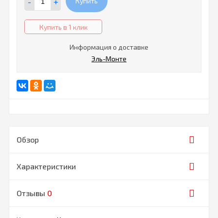
-
+
Купить
Купить в 1 клик
Информация о доставке
Эль-Монте
Обзор
Характеристики
Отзывы
0