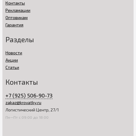
Контакты
Рекламации
Оптовикам
Гарантия
Разделы
Новости
Акции
Статьи
Контакты
+7 (925) 506-90-73
zakaz@krovatky.ru
Логистический Центр, 27/1
Пн—Пт с 09:00 до 18:00