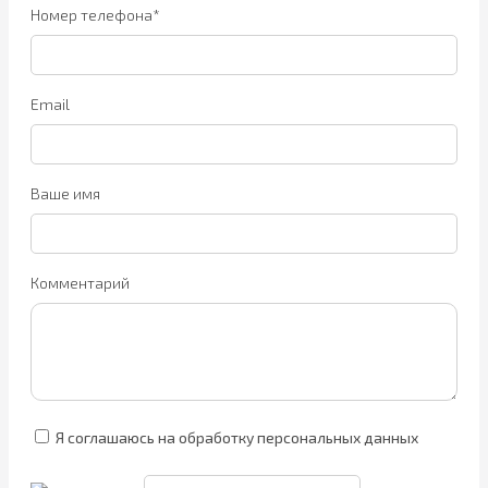
Номер телефона*
Email
Ваше имя
Комментарий
Я соглашаюсь на обработку персональных данных