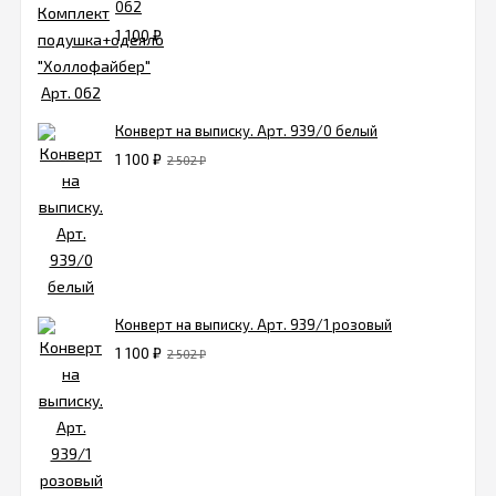
062
1 100
₽
Конверт на выписку. Арт. 939/0 белый
1 100
₽
2 502
₽
Конверт на выписку. Арт. 939/1 розовый
1 100
₽
2 502
₽