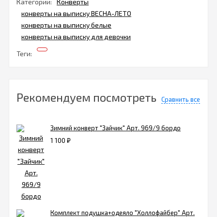
Категории:
Конверты
конверты на выписку ВЕСНА-ЛЕТО
конверты на выписку белые
конверты на выписку для девочки
Теги:
Рекомендуем посмотреть
Сравнить все
Зимний конверт "Зайчик" Арт. 969/9 бордо
1 100
₽
Комплект подушка+одеяло "Холлофайбер" Арт.