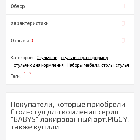
Обзор
Характеристики
Отзывы
0
Категории:
Стульчики
стульчик трансформер
стульчик для кормления
Наборы мебели, столы, стулья
Теги:
Покупатели, которые приобрели
Стол-стул для комления серия
"BABYS" лакированный арт.PIGGY,
также купили