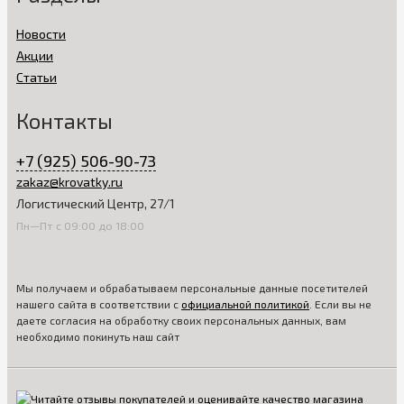
Новости
Акции
Статьи
Контакты
+7 (925) 506-90-73
zakaz@krovatky.ru
Логистический Центр, 27/1
Пн—Пт с 09:00 до 18:00
Мы получаем и обрабатываем персональные данные посетителей
нашего сайта в соответствии с
официальной политикой
. Если вы не
даете согласия на обработку своих персональных данных, вам
необходимо покинуть наш сайт