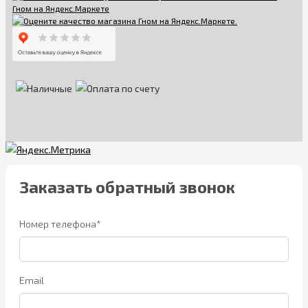
Заказать обратный звонок
Номер телефона*
Email