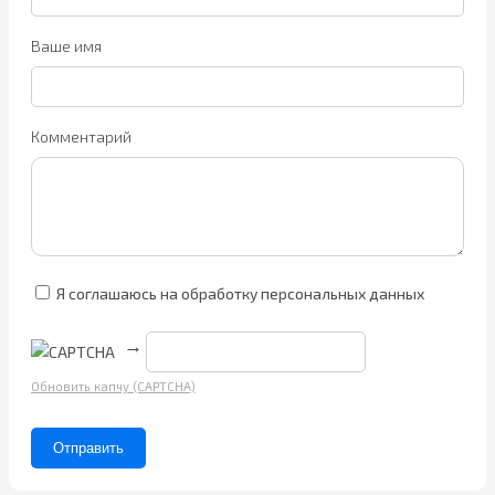
Ваше имя
Комментарий
Я соглашаюсь на обработку персональных данных
→
Обновить капчу (CAPTCHA)