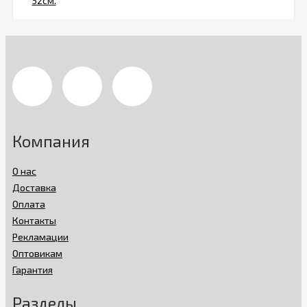
Компания
О нас
Доставка
Оплата
Контакты
Рекламации
Оптовикам
Гарантия
Разделы