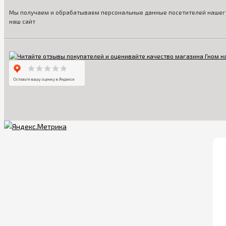
Мы получаем и обрабатываем персональные данные посетителей нашего
наш сайт