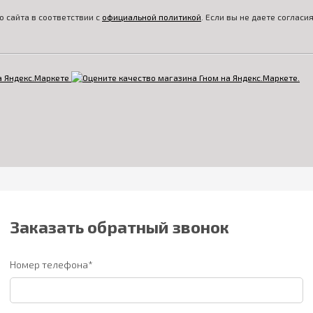
 сайта в соответствии с
официальной политикой
. Если вы не даете соглас
Заказать обратный звонок
Номер телефона*