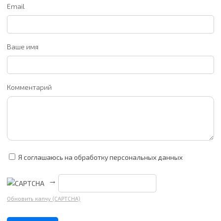
Email
Ваше имя
Комментарий
Я соглашаюсь на обработку персональных данных
→
Обновить капчу (CAPTCHA)