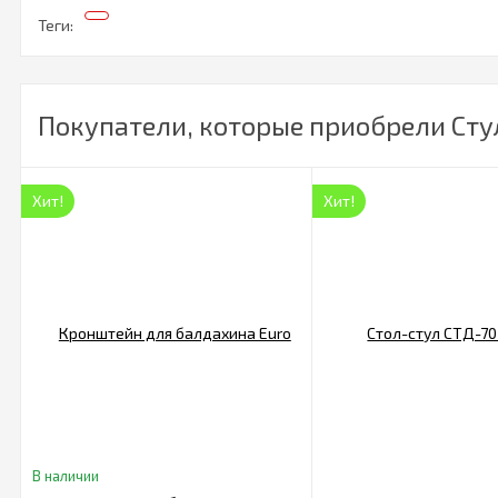
Теги:
Покупатели, которые приобрели Сту
Хит!
Хит!
В наличии