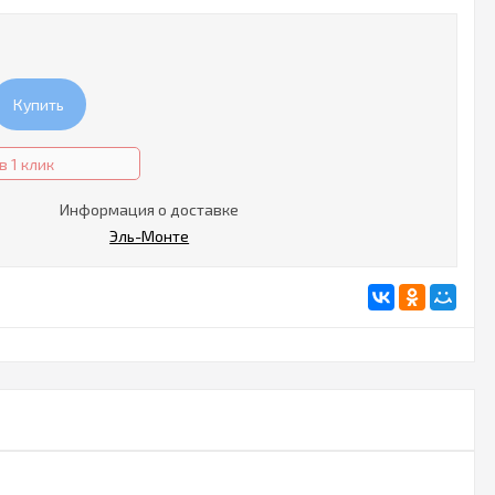
Купить
в 1 клик
Информация о доставке
Эль-Монте