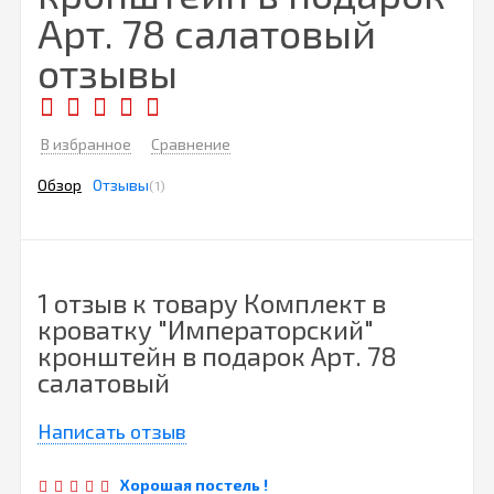
Арт. 78 салатовый
отзывы
В избранное
Сравнение
Обзор
Отзывы
(1)
1 отзыв к товару Комплект в
кроватку "Императорский"
кронштейн в подарок Арт. 78
салатовый
Написать отзыв
Хорошая постель !