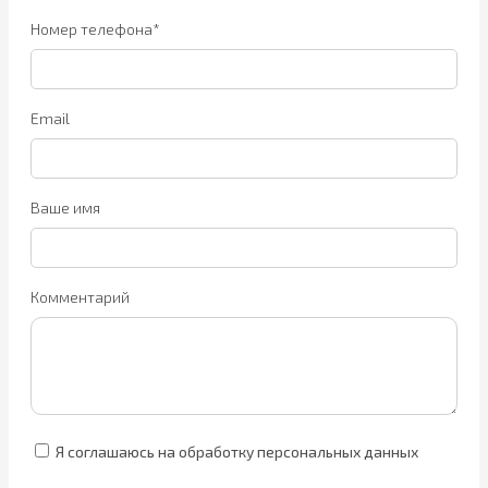
Номер телефона*
Email
Ваше имя
Комментарий
Я соглашаюсь на обработку персональных данных