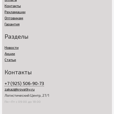
Контакты
Рекламации
Оптовикам
Гарантия
Разделы
Новости
Акции
Статьи
Контакты
+7 (925) 506-90-73
zakaz@krovatky.ru
Логистический Центр, 27/1
Пн—Пт с 09:00 до 18:00