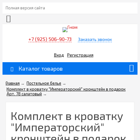
Полная версия сайта
+7 (925) 506-90-73
Заказать звонок
Вход
Регистрация
Каталог товаров
Главная
→
Постельное белье
→
Комплект в кроватку "Императорский" кронштейн в подарок
Арт. 78 салатовый
→
Комплект в кроватку
"Императорский"
кронштейн в подарок