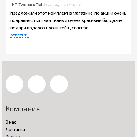
ИП Ткачева ЕМ
13 октября 2021 14:01
предложили этот комплект в магазине, по акции очень
понравился мягкая ткань и очень красивый балдахин
подари подарок кронштейн , спасибо
ответить
Компания
О нас
Доставка
Оплата