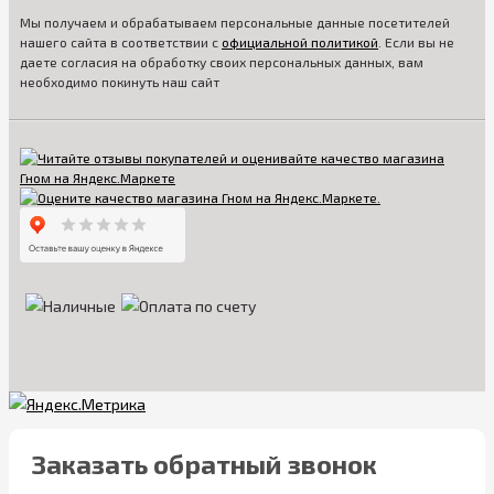
Мы получаем и обрабатываем персональные данные посетителей
нашего сайта в соответствии с
официальной политикой
. Если вы не
даете согласия на обработку своих персональных данных, вам
необходимо покинуть наш сайт
Заказать обратный звонок