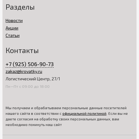
Разделы
Новости
Акции
Статьи
Контакты
+7 (925) 506-90-73
zakaz@krovatky.ru
Логистический Центр, 27/1
Пн—Пт с 09:00 до 18:00
Мы получаем и обрабатываем персональные данные посетителей
нашего сайта в соответствии с
официальной политикой
. Если вы не
даете согласия на обработку своих персональных данных, вам
необходимо покинуть наш сайт