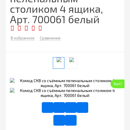
столиком 4 ящика,
Арт. 700061 белый
В избранное
Сравнение
Хит!