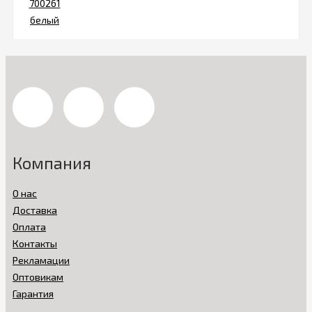
Компания
О нас
Доставка
Оплата
Контакты
Рекламации
Оптовикам
Гарантия