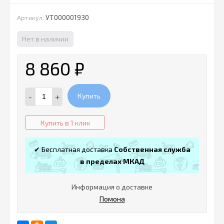
УТ000001930
Артикул:
Нет в наличии
8 860
₽
-
+
Купить
Купить в 1 клик
✔ Бесплатная доставка
Собственная служба
в пределах МКАД
Информация о доставке
Помона