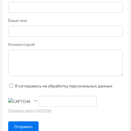
Ваше имя
Комментарий
Я соглашаюсь на обработку персональных данных
→
Обновить капчу (CAPTCHA)