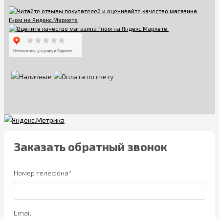
Заказать обратный звонок
Номер телефона*
Email