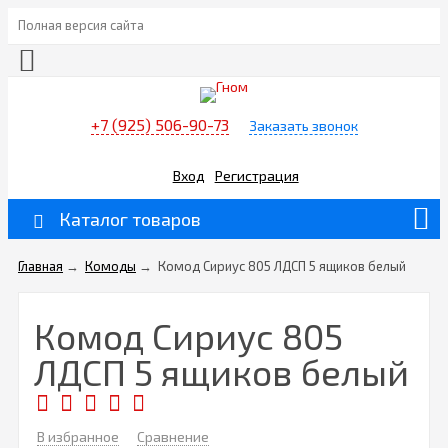
Полная версия сайта
+7 (925) 506-90-73
Заказать звонок
Вход
Регистрация
Каталог товаров
Главная
→
Комоды
→
Комод Сириус 805 ЛДСП 5 ящиков белый
Комод Сириус 805
ЛДСП 5 ящиков белый
В избранное
Сравнение