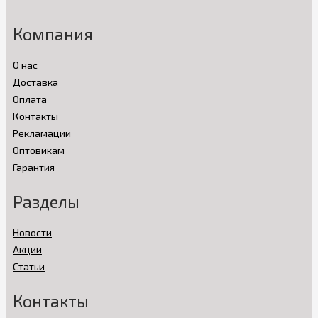
Компания
О нас
Доставка
Оплата
Контакты
Рекламации
Оптовикам
Гарантия
Разделы
Новости
Акции
Статьи
Контакты