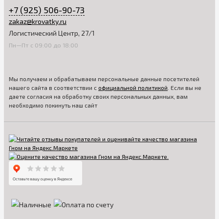
+7 (925) 506-90-73
zakaz@krovatky.ru
Логистический Центр, 27/1
Пн—Пт с 09:00 до 18:00
Мы получаем и обрабатываем персональные данные посетителей
нашего сайта в соответствии с
официальной политикой
. Если вы не
даете согласия на обработку своих персональных данных, вам
необходимо покинуть наш сайт