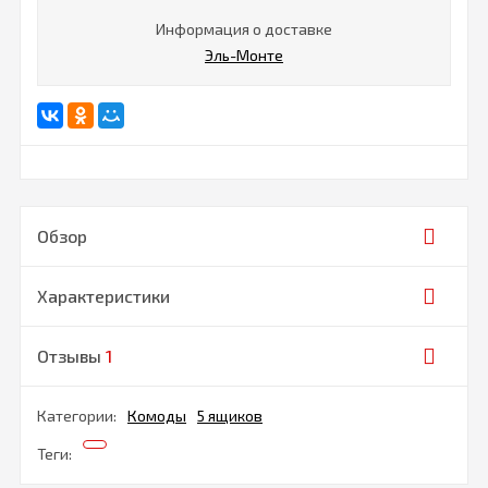
Информация о доставке
Эль-Монте
Обзор
Характеристики
Отзывы
1
Категории:
Комоды
5 ящиков
Теги: