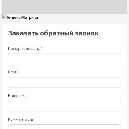
Заказать обратный звонок
Номер телефона*
Email
Ваше имя
Комментарий