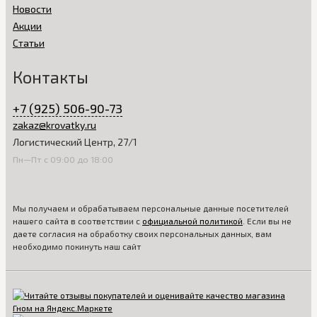
Новости
Акции
Статьи
Контакты
+7 (925) 506-90-73
zakaz@krovatky.ru
Логистический Центр, 27/1
Пн—Пт с 09:00 до 18:00
Мы получаем и обрабатываем персональные данные посетителей
нашего сайта в соответствии с
официальной политикой
. Если вы не
даете согласия на обработку своих персональных данных, вам
необходимо покинуть наш сайт