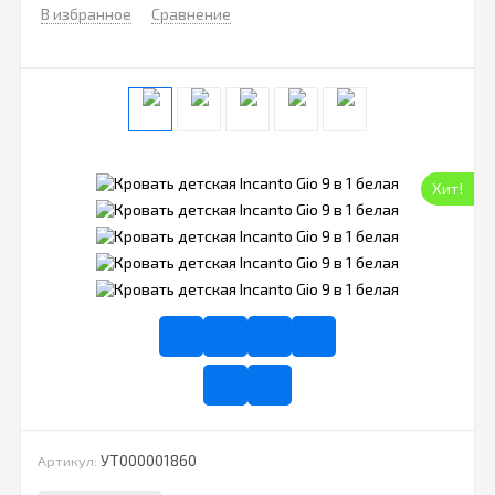
В избранное
Сравнение
Хит!
УТ000001860
Артикул: