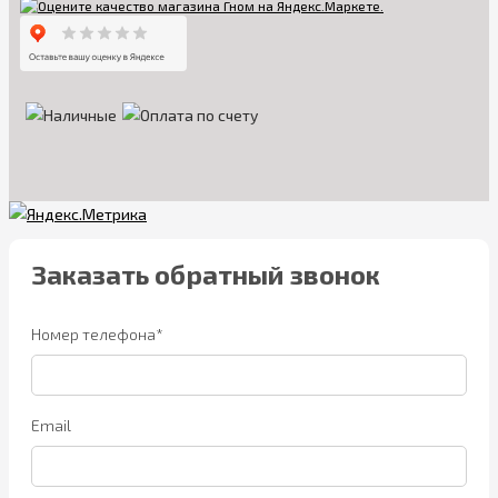
Заказать обратный звонок
Номер телефона*
Email