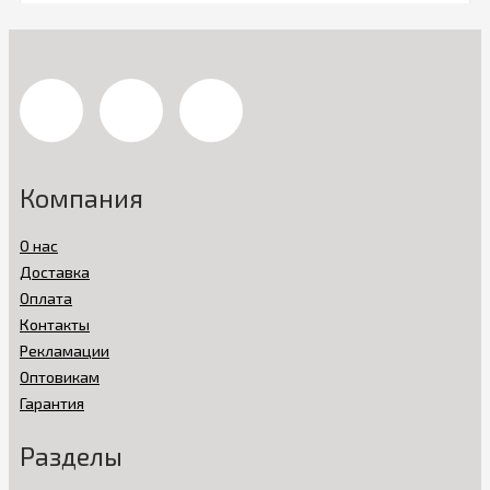
Компания
О нас
Доставка
Оплата
Контакты
Рекламации
Оптовикам
Гарантия
Разделы