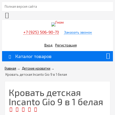
Полная версия сайта
+7 (925) 506-90-73
Заказать звонок
Вход
Регистрация
Каталог товаров
Главная
→
Детские кроватки
→
Кровать детская Incanto Gio 9 в 1 белая
Кровать детская
Incanto Gio 9 в 1 белая