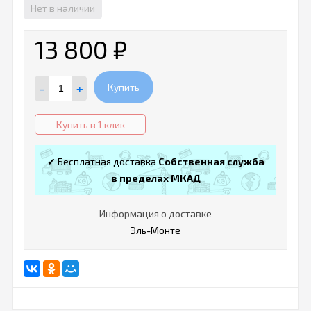
Нет в наличии
13 800
₽
-
+
Купить
Купить в 1 клик
✔ Бесплатная доставка
Собственная служба
в пределах МКАД
Информация о доставке
Эль-Монте