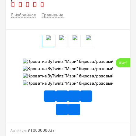
В избранное
Сравнение
Хит!
УТ000000037
Артикул: