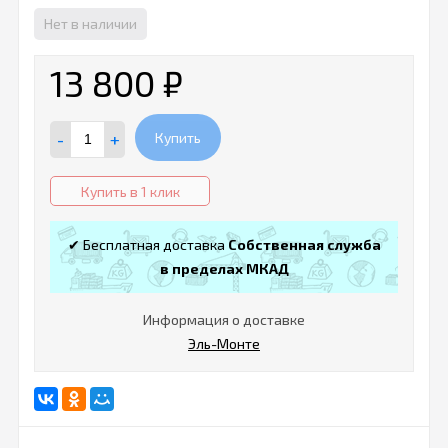
Нет в наличии
13 800
₽
-
+
Купить
Купить в 1 клик
✔ Бесплатная доставка
Собственная служба
в пределах МКАД
Информация о доставке
Эль-Монте