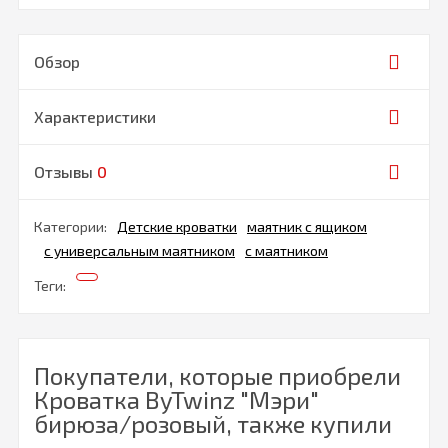
Обзор
Характеристики
Отзывы
0
Категории:
Детские кроватки
маятник с ящиком
с универсальным маятником
с маятником
Теги:
Покупатели, которые приобрели
Кроватка ByTwinz "Мэри"
бирюза/розовый, также купили