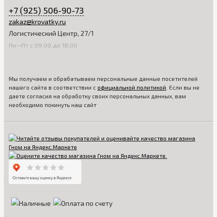
+7 (925) 506-90-73
zakaz@krovatky.ru
Логистический Центр, 27/1
Пн—Пт с 09:00 до 18:00
Мы получаем и обрабатываем персональные данные посетителей
нашего сайта в соответствии с
официальной политикой
. Если вы не
даете согласия на обработку своих персональных данных, вам
необходимо покинуть наш сайт