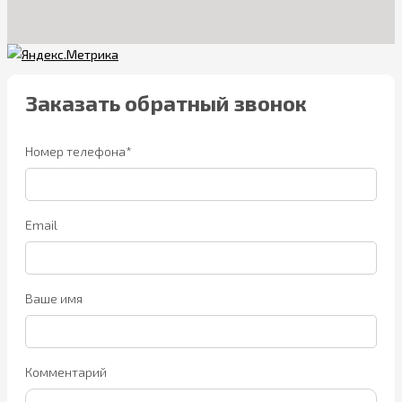
Заказать обратный звонок
Номер телефона*
Email
Ваше имя
Комментарий