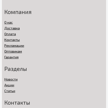
Компания
О нас
Доставка
Оплата
Контакты
Рекламации
Оптовикам
Гарантия
Разделы
Новости
Акции
Статьи
Контакты