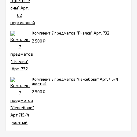
Комплект 7 предметов "Пчелки" Арт. 732
2 500
₽
Комплект 7 предметов "Лежебоки" Арт.715/4
желтый
2 500
₽