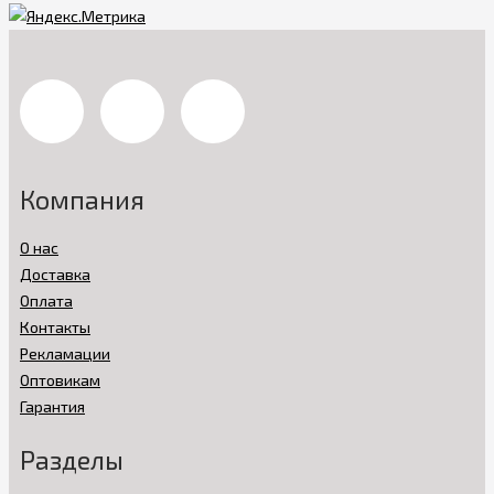
Компания
О нас
Доставка
Оплата
Контакты
Рекламации
Оптовикам
Гарантия
Разделы