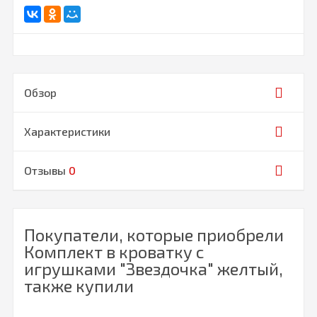
Обзор
Характеристики
Отзывы
0
Покупатели, которые приобрели
Комплект в кроватку с
игрушками "Звездочка" желтый,
также купили