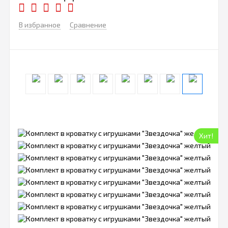
В избранное
Сравнение
Хит!