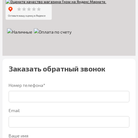
Заказать обратный звонок
Номер телефона*
Email
Ваше имя