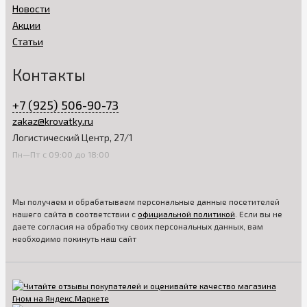
Новости
Акции
Статьи
Контакты
+7 (925) 506-90-73
zakaz@krovatky.ru
Логистический Центр, 27/1
Пн—Пт с 09:00 до 18:00
Мы получаем и обрабатываем персональные данные посетителей
нашего сайта в соответствии с
официальной политикой
. Если вы не
даете согласия на обработку своих персональных данных, вам
необходимо покинуть наш сайт