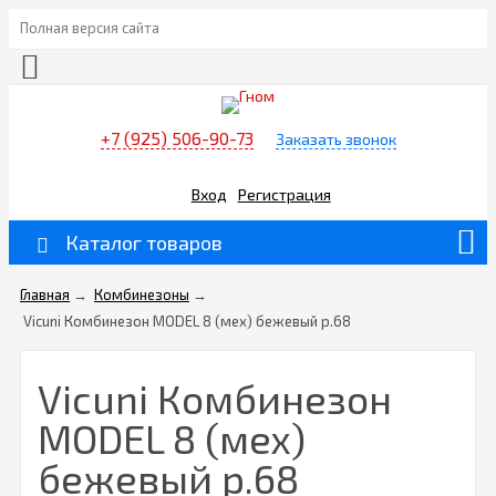
Полная версия сайта
+7 (925) 506-90-73
Заказать звонок
Вход
Регистрация
Каталог товаров
Главная
→
Комбинезоны
→
Vicuni Комбинезон MODEL 8 (мех) бежевый р.68
Vicuni Комбинезон
MODEL 8 (мех)
бежевый р.68