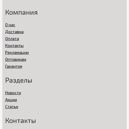
Компания
О нас
Доставка
Оплата
Контакты
Рекламации
Оптовикам
Гарантия
Разделы
Новости
Акции
Статьи
Контакты