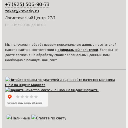
+7 (925) 506-90-73
zakaz@krovatky.ru
Логистический Центр, 27/1
Пн—Пт с 09:00 до 18:00
Мы получаем и обрабатываем персональные данные посетителей
нашего сайта в соответствии с
официальной политикой
. Если вы не
даете согласия на обработку своих персональных данных, вам
необходимо покинуть наш сайт