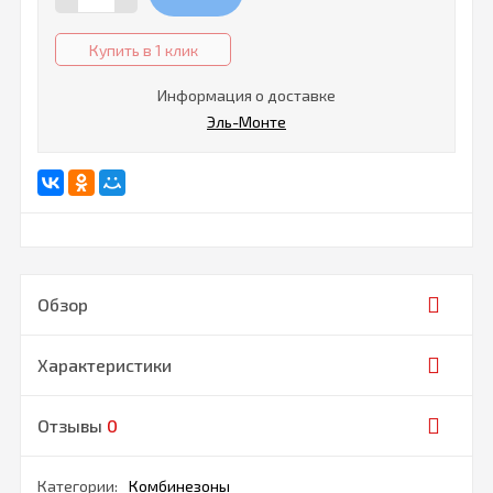
Купить в 1 клик
Информация о доставке
Эль-Монте
Обзор
Характеристики
Отзывы
0
Категории:
Комбинезоны