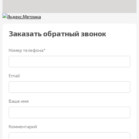
Заказать обратный звонок
Номер телефона*
Email
Ваше имя
Комментарий