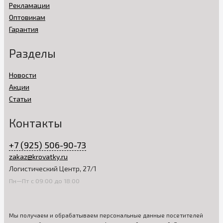
Рекламации
Оптовикам
Гарантия
Разделы
Новости
Акции
Статьи
Контакты
+7 (925) 506-90-73
zakaz@krovatky.ru
Логистический Центр, 27/1
Пн—Пт с 09:00 до 18:00
Мы получаем и обрабатываем персональные данные посетителей