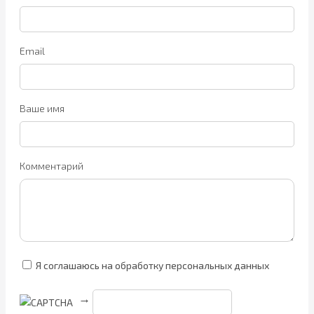
Email
Ваше имя
Комментарий
Я соглашаюсь на обработку персональных данных
→