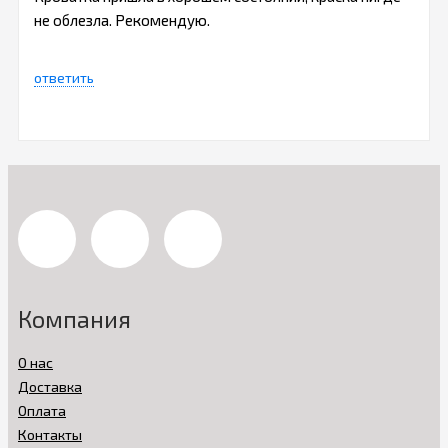
не облезла. Рекомендую.
ответить
Компания
О нас
Доставка
Оплата
Контакты