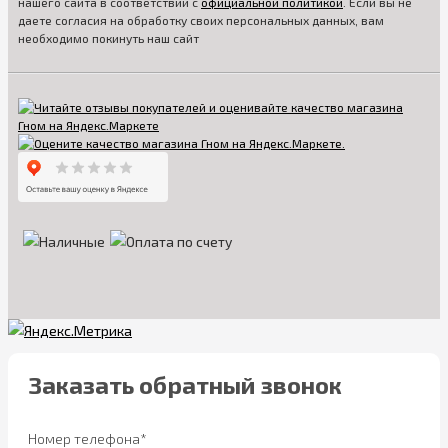
нашего сайта в соответствии с
официальной политикой
. Если вы не
даете согласия на обработку своих персональных данных, вам
необходимо покинуть наш сайт
Заказать обратный звонок
Номер телефона*