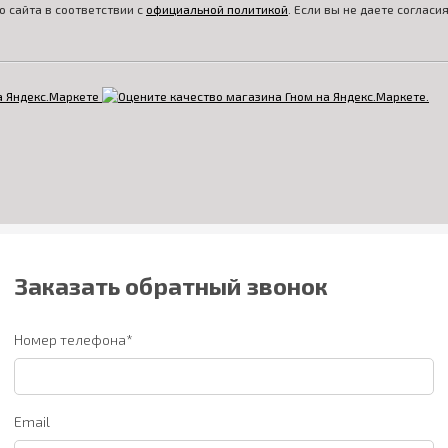
 сайта в соответствии с
официальной политикой
. Если вы не даете соглас
Заказать обратный звонок
Номер телефона*
Email