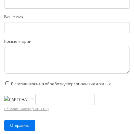
Ваше имя
Комментарий
Я соглашаюсь на обработку персональных данных
→
Обновить капчу (CAPTCHA)