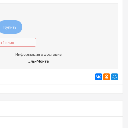
Купить
в 1 клик
Информация о доставке
Эль-Монте