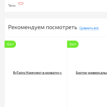
Теги:
Рекомендуем посмотреть
Сравнить все
Хит!
Хит!