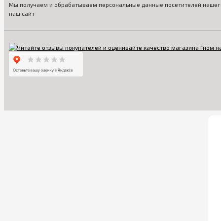
Мы получаем и обрабатываем персональные данные посетителей нашего
наш сайт