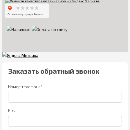
Заказать обратный звонок
Номер телефона*
Email