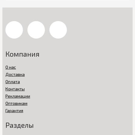
Компания
О нас
Доставка
Оплата
Контакты
Рекламации
Оптовикам
Гарантия
Разделы