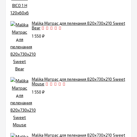
Malika Матрас для пеленания 820х730х210 Sweet
Bear
1 550
₽
Malika Матрас для пеленания 820х730х210 Sweet
Mouse
1 550
₽
Malika Матрас для пеленания 820х730х210 Sweet