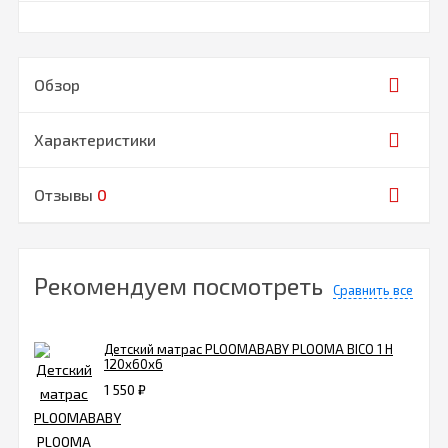
Обзор
Характеристики
Отзывы
0
Рекомендуем посмотреть
Сравнить все
Детский матрас PLOOMABABY PLOOMA BICO 1 H
120х60х6
1 550
₽