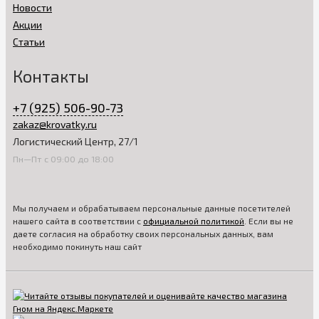
Новости
Акции
Статьи
Контакты
+7 (925) 506-90-73
zakaz@krovatky.ru
Логистический Центр, 27/1
Пн—Пт с 09:00 до 18:00
Мы получаем и обрабатываем персональные данные посетителей
нашего сайта в соответствии с
официальной политикой
. Если вы не
даете согласия на обработку своих персональных данных, вам
необходимо покинуть наш сайт