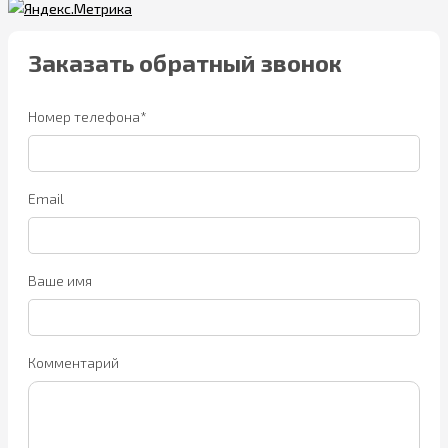
Заказать обратный звонок
Номер телефона*
Email
Ваше имя
Комментарий