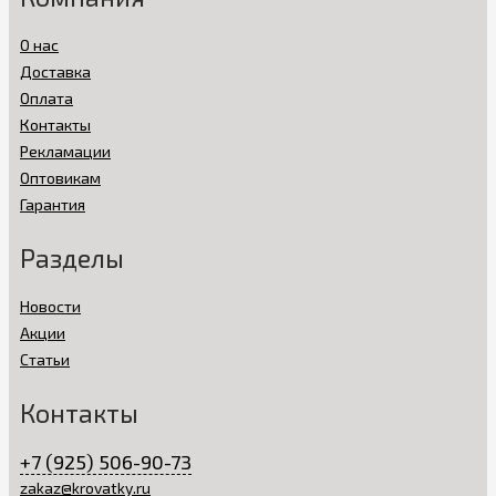
О нас
Доставка
Оплата
Контакты
Рекламации
Оптовикам
Гарантия
Разделы
Новости
Акции
Статьи
Контакты
+7 (925) 506-90-73
zakaz@krovatky.ru