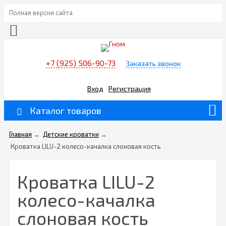
Полная версия сайта
+7 (925) 506-90-73
Заказать звонок
Вход
Регистрация
Каталог товаров
Главная
→
Детские кроватки
→
Кроватка LILU-2 колесо-качалка слоновая кость
Кроватка LILU-2
колесо-качалка
слоновая кость