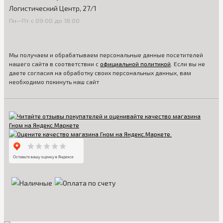
Логистический Центр, 27/1
Пн—Пт с 09:00 до 18:00
Мы получаем и обрабатываем персональные данные посетителей
нашего сайта в соответствии с
официальной политикой
. Если вы не
даете согласия на обработку своих персональных данных, вам
необходимо покинуть наш сайт