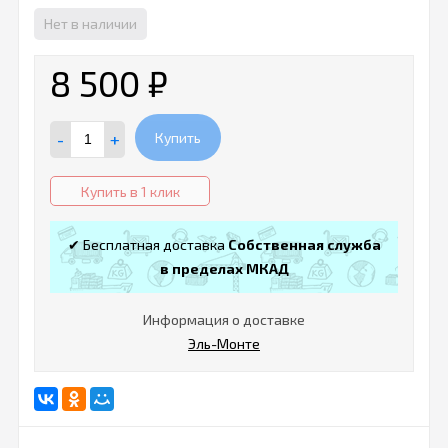
Нет в наличии
8 500
₽
-
+
Купить
Купить в 1 клик
✔ Бесплатная доставка
Собственная служба
в пределах МКАД
Информация о доставке
Эль-Монте