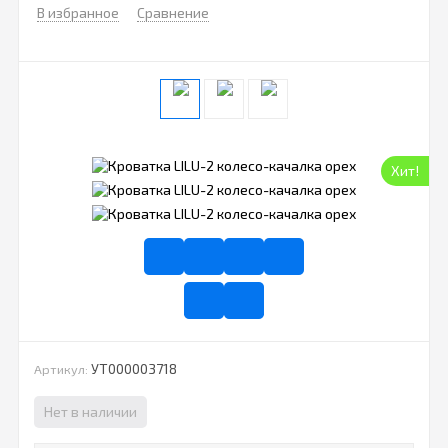
В избранное
Сравнение
Хит!
УТ000003718
Артикул:
Нет в наличии