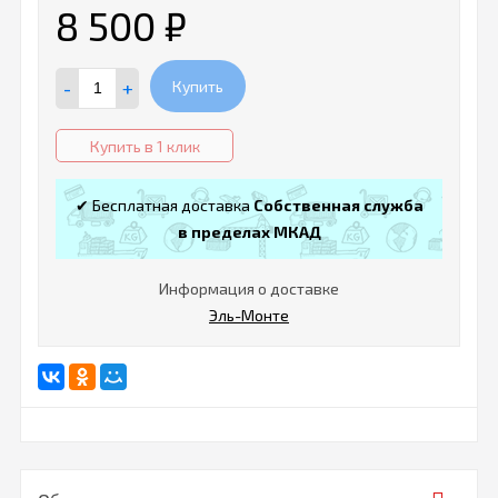
8 500
₽
-
+
Купить
Купить в 1 клик
✔ Бесплатная доставка
Собственная служба
в пределах МКАД
Информация о доставке
Эль-Монте