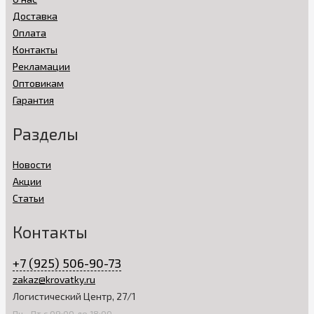
Доставка
Оплата
Контакты
Рекламации
Оптовикам
Гарантия
Разделы
Новости
Акции
Статьи
Контакты
+7 (925) 506-90-73
zakaz@krovatky.ru
Логистический Центр, 27/1
Пн—Пт с 09:00 до 18:00