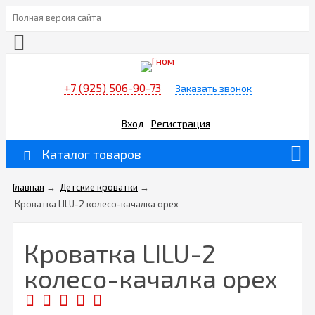
Полная версия сайта
+7 (925) 506-90-73
Заказать звонок
Вход
Регистрация
Каталог товаров
Главная
→
Детские кроватки
→
Кроватка LILU-2 колесо-качалка орех
Кроватка LILU-2
колесо-качалка орех