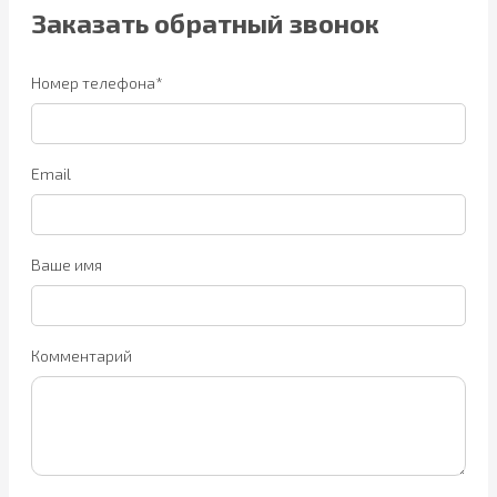
Заказать обратный звонок
Номер телефона*
Email
Ваше имя
Комментарий