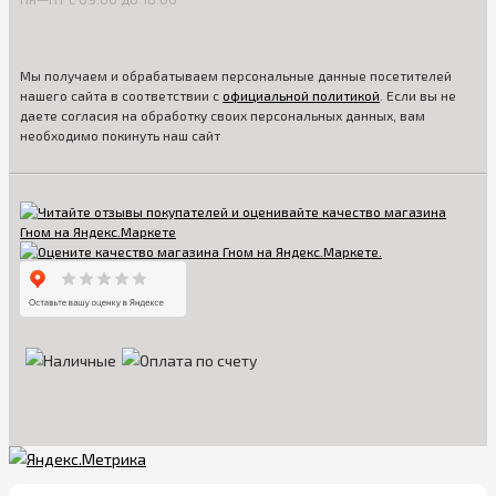
Мы получаем и обрабатываем персональные данные посетителей
нашего сайта в соответствии с
официальной политикой
. Если вы не
даете согласия на обработку своих персональных данных, вам
необходимо покинуть наш сайт