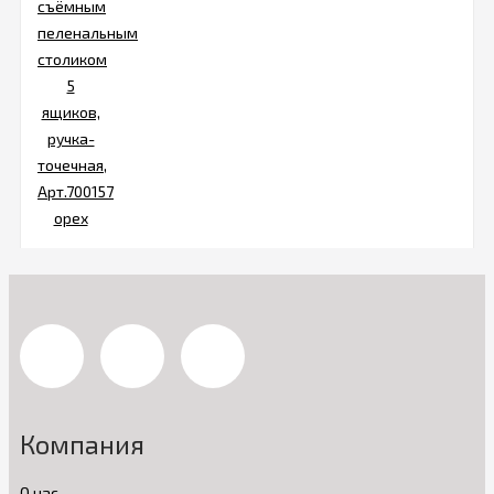
Компания
О нас