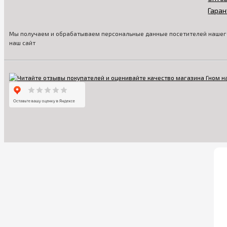
Гаран
Мы получаем и обрабатываем персональные данные посетителей нашего
наш сайт