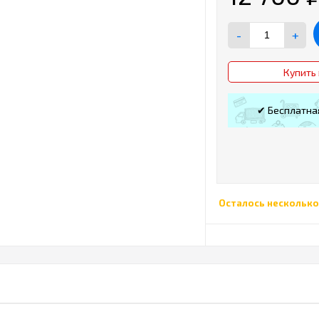
-
+
Купить 
✔ Бесплатна
Осталось несколько