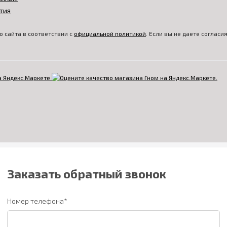
тия
 сайта в соответствии с
официальной политикой
. Если вы не даете соглас
Заказать обратный звонок
Номер телефона*