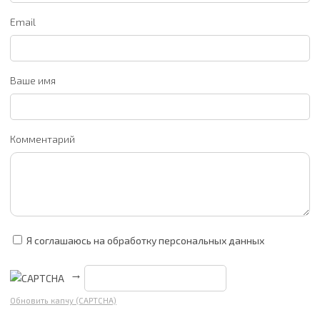
Email
Ваше имя
Комментарий
Я соглашаюсь на обработку персональных данных
→
Обновить капчу (CAPTCHA)