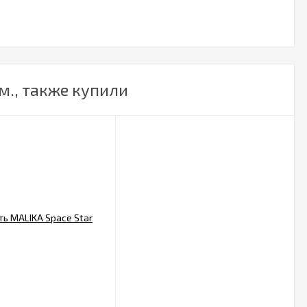
м., также купили