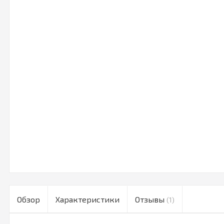
Обзор
Характеристики
Отзывы
(1)