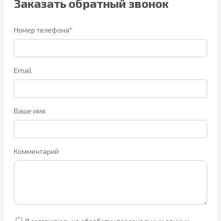
Заказать обратный звонок
Номер телефона*
Email
Ваше имя
Комментарий