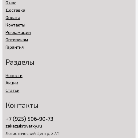
О нас
Доставка
Оплата
Контакты
Рекламации
Оптовикам
Гарантия
Разделы
Новости
Акции
Статьи
Контакты
+7 (925) 506-90-73
zakaz@krovatky.ru
Логистический Центр, 27/1