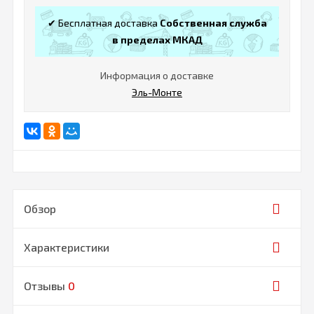
✔ Бесплатная доставка
Собственная служба
в пределах МКАД
Информация о доставке
Эль-Монте
Обзор
Характеристики
Отзывы
0