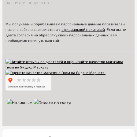
Пн—Пт с 09:00 до 18:00
Мы получаем и обрабатываем персональные данные посетителей
нашего сайта в соответствии с
официальной политикой
. Если вы не
даете согласия на обработку своих персональных данных, вам
необходимо покинуть наш сайт