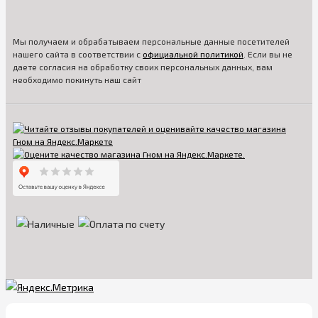
Мы получаем и обрабатываем персональные данные посетителей
нашего сайта в соответствии с
официальной политикой
. Если вы не
даете согласия на обработку своих персональных данных, вам
необходимо покинуть наш сайт