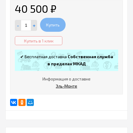
40 500
₽
-
+
Купить
Купить в 1 клик
✔ Бесплатная доставка
Собственная служба
в пределах МКАД
Информация о доставке
Эль-Монте