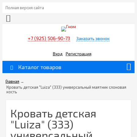
Полная версия сайта
+7 (925) 506-90-73
Заказать звонок
Вход
Регистрация
Каталог товаров
Главная
→
Кровать детская "Luiza" (333) универсальный маятник слоновая
кость
Кровать детская
"Luiza" (333)
универсальный