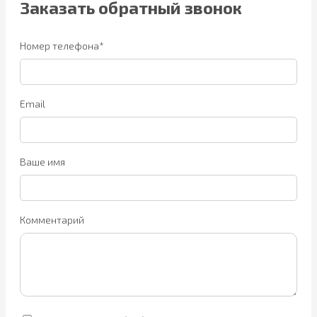
Заказать обратный звонок
Номер телефона*
Email
Ваше имя
Комментарий