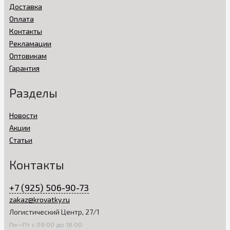
Доставка
Оплата
Контакты
Рекламации
Оптовикам
Гарантия
Разделы
Новости
Акции
Статьи
Контакты
+7 (925) 506-90-73
zakaz@krovatky.ru
Логистический Центр, 27/1
Пн—Пт с 09:00 до 18:00