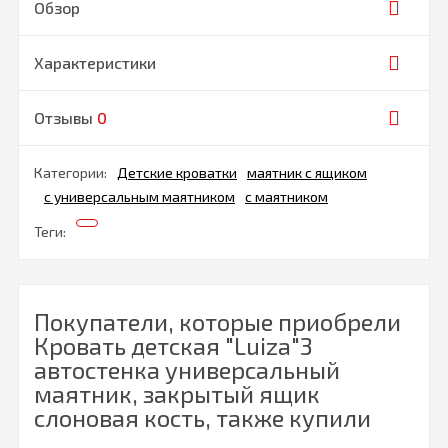
Обзор
Характеристики
Отзывы
0
Категории:
Детские кроватки
маятник с ящиком
с универсальным маятником
с маятником
Теги:
Покупатели, которые приобрели
Кровать детская "Luiza"3
автостенка универсальный
маятник, закрытый ящик
слоновая кость, также купили