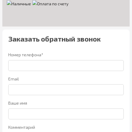
Заказать обратный звонок
Номер телефона*
Email
Ваше имя
Комментарий