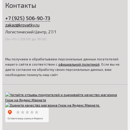
Контакты
+7 (925) 506-90-73
zakaz@krovatky.ru
Логистический Центр, 27/1
Пн—Пт с 09:00 до 18:00
Мы получаем и обрабатываем персональные данные посетителей
нашего сайта в соответствии с
официальной политикой
. Если вы не
даете согласия на обработку своих персональных данных, вам
необходимо покинуть наш сайт