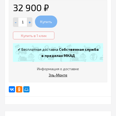
32 900
₽
-
+
Купить
Купить в 1 клик
✔ Бесплатная доставка
Собственная служба
в пределах МКАД
Информация о доставке
Эль-Монте