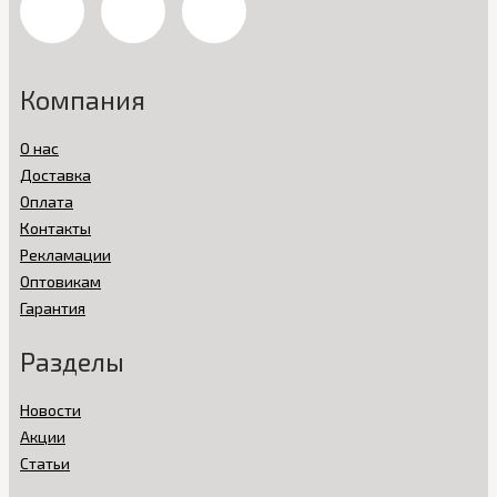
Компания
О нас
Доставка
Оплата
Контакты
Рекламации
Оптовикам
Гарантия
Разделы
Новости
Акции
Статьи