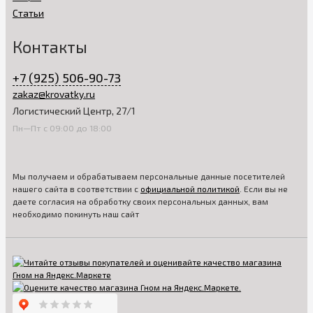
Статьи
Контакты
+7 (925) 506-90-73
zakaz@krovatky.ru
Логистический Центр, 27/1
Пн—Пт с 09:00 до 18:00
Мы получаем и обрабатываем персональные данные посетителей
нашего сайта в соответствии с
официальной политикой
. Если вы не
даете согласия на обработку своих персональных данных, вам
необходимо покинуть наш сайт