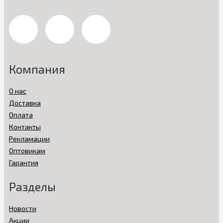
Компания
О нас
Доставка
Оплата
Контакты
Рекламации
Оптовикам
Гарантия
Разделы
Новости
Акции