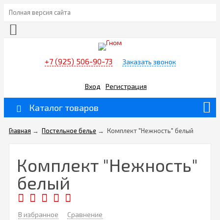
Полная версия сайта
+7 (925) 506-90-73
Заказать звонок
Вход
Регистрация
Каталог товаров
Главная
→
Постельное белье
→
Комплект "Нежность" белый
Комплект "Нежность"
белый
В избранное
Сравнение