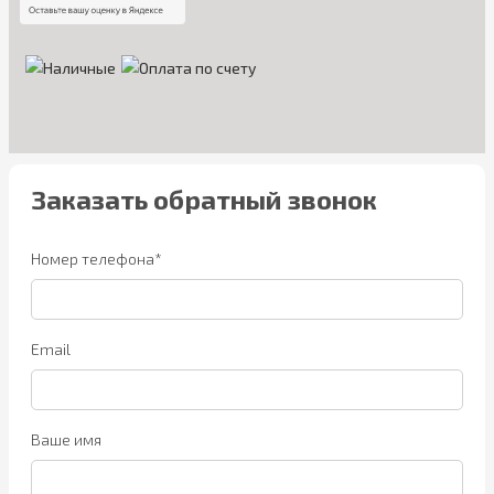
Заказать обратный звонок
Номер телефона*
Email
Ваше имя