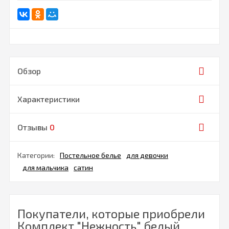
Обзор
Характеристики
Отзывы
0
Категории:
Постельное белье
для девочки
для мальчика
сатин
Покупатели, которые приобрели
Комплект "Нежность" белый,