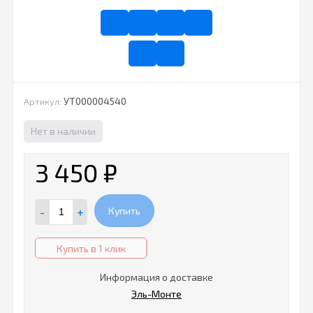
УТ000004540
Артикул:
Нет в наличии
3 450
₽
-
+
Купить
Купить в 1 клик
Информация о доставке
Эль-Монте