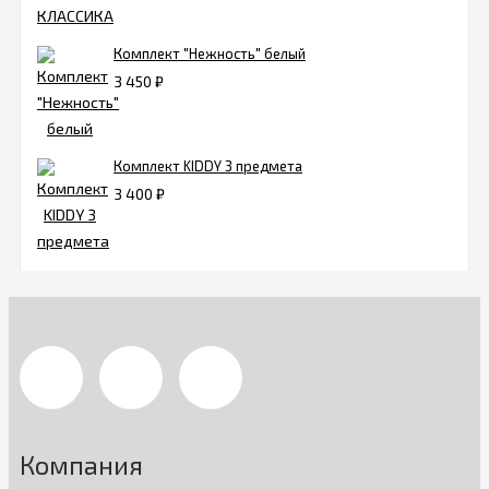
Комплект "Нежность" белый
3 450
₽
Комплект KIDDY 3 предмета
3 400
₽
Компания