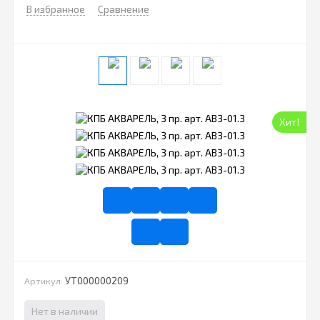
В избранное
Сравнение
Хит!
УТ000000209
Артикул:
Нет в наличии