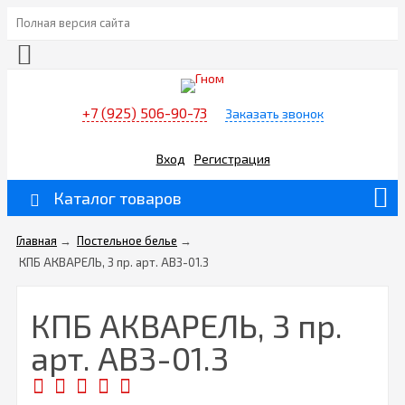
Полная версия сайта
+7 (925) 506-90-73
Заказать звонок
Вход
Регистрация
Каталог товаров
Главная
→
Постельное белье
→
КПБ АКВАРЕЛЬ, 3 пр. арт. АВ3-01.3
КПБ АКВАРЕЛЬ, 3 пр.
арт. АВ3-01.3