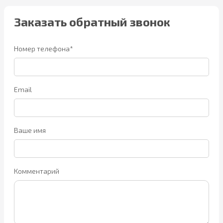
Заказать обратный звонок
Номер телефона*
Email
Ваше имя
Комментарий