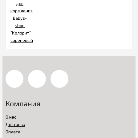
Компания
О нас
Доставка
Оплата