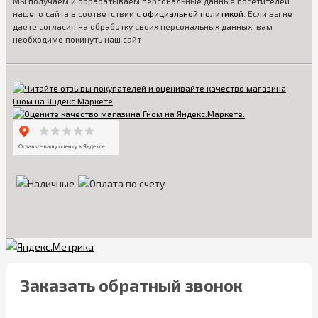
Мы получаем и обрабатываем персональные данные посетителей
нашего сайта в соответствии с
официальной политикой
. Если вы не
даете согласия на обработку своих персональных данных, вам
необходимо покинуть наш сайт
Заказать обратный звонок