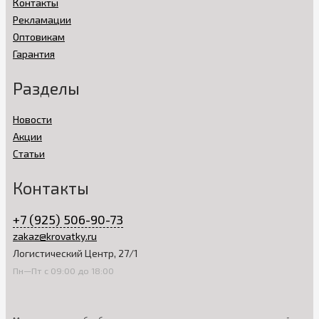
Контакты
Рекламации
Оптовикам
Гарантия
Разделы
Новости
Акции
Статьи
Контакты
+7 (925) 506-90-73
zakaz@krovatky.ru
Логистический Центр, 27/1
Пн—Пт с 09:00 до 18:00