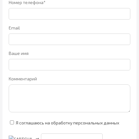
Номер телефона*
Email
Ваше имя
Комментарий
Я соглашаюсь на обработку персональных данных
→