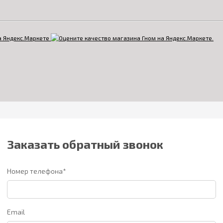
Заказать обратный звонок
Номер телефона*
Email