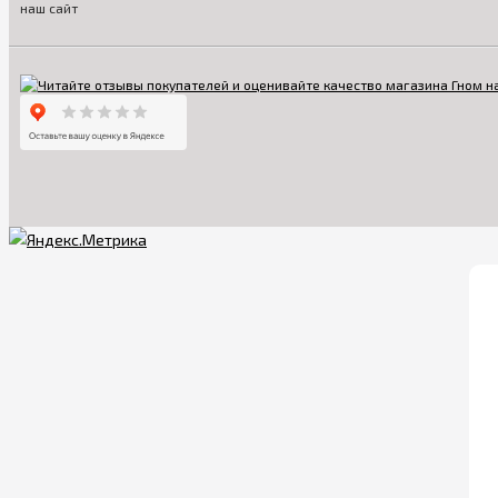
наш сайт