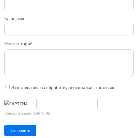
Ваше имя
Комментарий
Я соглашаюсь на обработку персональных данных
→
Обновить капчу (CAPTCHA)