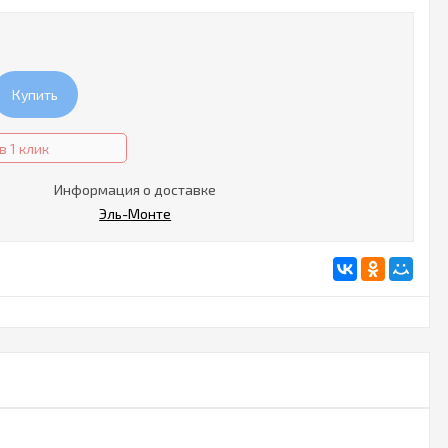
Купить
в 1 клик
Информация о доставке
Эль-Монте