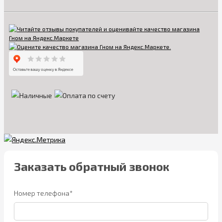
Заказать обратный звонок
Номер телефона*