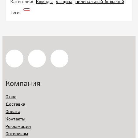
Категории:
Комоды
4 ящика
пеленальный-бельевой
Теги:
Компания
О нас
Доставка
Оплата
Контакты
Рекламации
Оптовикам