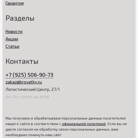
Гарантия
Разделы
Новости
Акции
Статьи
Контакты
+7 (925) 506-90-73
zakaz@krovatky.ru
Логистический Центр, 27/1
Пн—Пт с 09:00 до 18:00
Мы получаем и обрабатываем персональные данные посетителей
нашего сайта в соответствии с
официальной политикой
. Если вы не
даете согласия на обработку своих персональных данных, вам
необходимо покинуть наш сайт