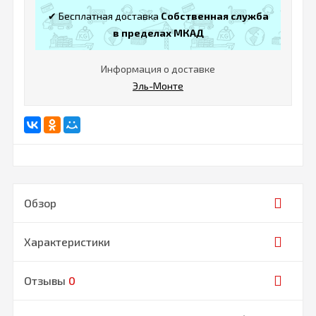
✔ Бесплатная доставка
Собственная служба
в пределах МКАД
Информация о доставке
Эль-Монте
Обзор
Характеристики
Отзывы
0