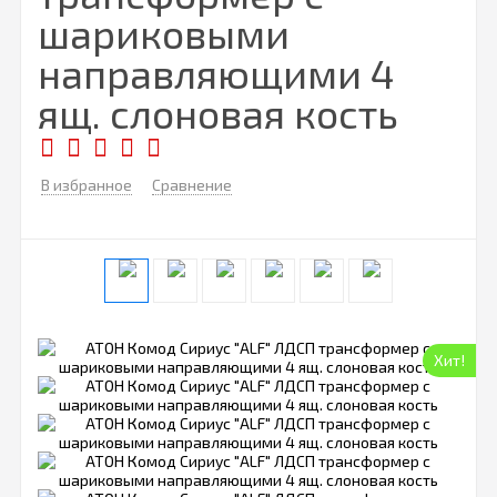
шариковыми
направляющими 4
ящ. слоновая кость
В избранное
Сравнение
Хит!