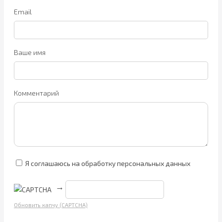
Email
Ваше имя
Комментарий
Я соглашаюсь на обработку персональных данных
→
Обновить капчу (CAPTCHA)