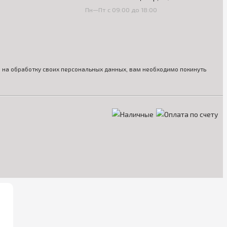
Пн—Пт с 09:00 до 18:00
ия на обработку своих персональных данных, вам необходимо покинуть