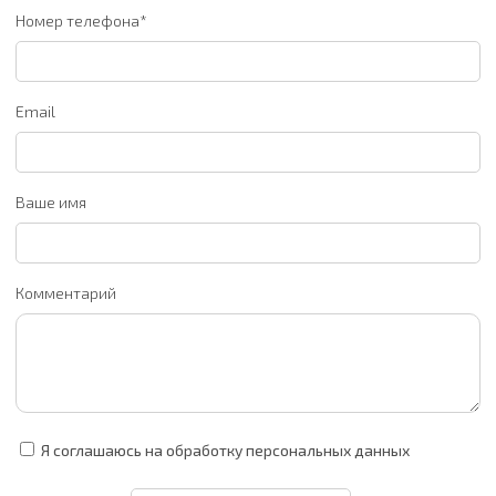
Номер телефона*
Email
Ваше имя
Комментарий
Я соглашаюсь на обработку персональных данных