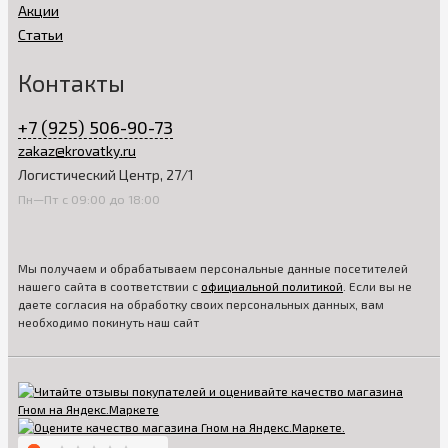
Акции
Статьи
Контакты
+7 (925) 506-90-73
zakaz@krovatky.ru
Логистический Центр, 27/1
Пн—Пт с 09:00 до 18:00
Мы получаем и обрабатываем персональные данные посетителей
нашего сайта в соответствии с
официальной политикой
. Если вы не
даете согласия на обработку своих персональных данных, вам
необходимо покинуть наш сайт