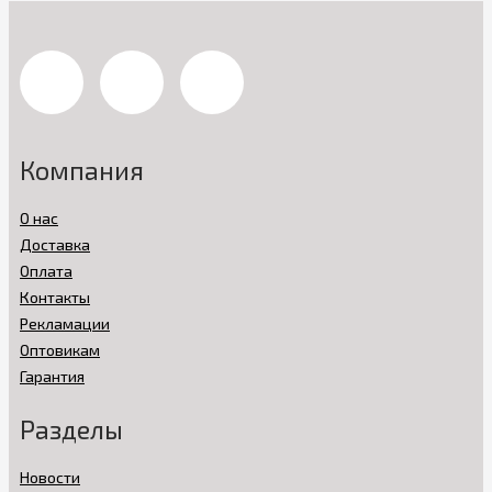
Компания
О нас
Доставка
Оплата
Контакты
Рекламации
Оптовикам
Гарантия
Разделы
Новости