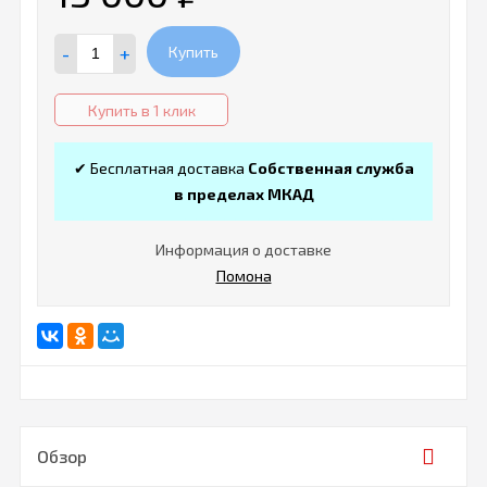
-
+
Купить
Купить в 1 клик
✔ Бесплатная доставка
Собственная служба
в пределах МКАД
Информация о доставке
Помона
Обзор