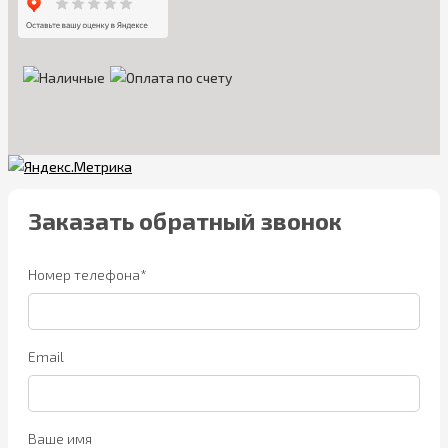
Заказать обратный звонок
Номер телефона*
Email
Ваше имя