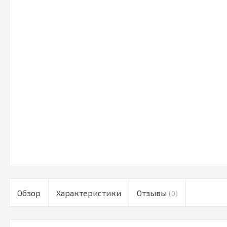
Обзор
Характеристики
Отзывы
(0)