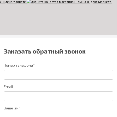
Заказать обратный звонок
Номер телефона*
Email
Ваше имя