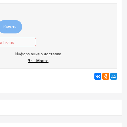
Купить
в 1 клик
Информация о доставке
Эль-Монте