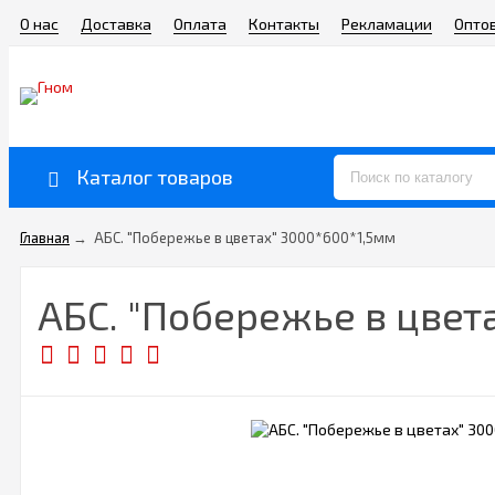
О нас
Доставка
Оплата
Контакты
Рекламации
Опто
Каталог товаров
Главная
→
АБС. "Побережье в цветах" 3000*600*1,5мм
АБС. "Побережье в цвет