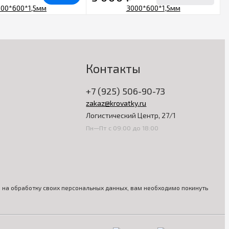
Контакты
+7 (925) 506-90-73
zakaz@krovatky.ru
Логистический Центр, 27/1
Пн—Пт с 09:00 до 18:00
ия на обработку своих персональных данных, вам необходимо покинуть