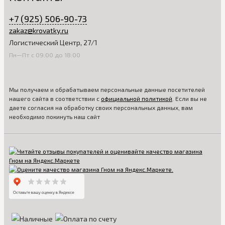
+7 (925) 506-90-73
zakaz@krovatky.ru
Логистический Центр, 27/1
Пн—Пт с 09:00 до 18:00
Мы получаем и обрабатываем персональные данные посетителей
нашего сайта в соответствии с
официальной политикой
. Если вы не
даете согласия на обработку своих персональных данных, вам
необходимо покинуть наш сайт