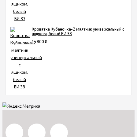
Кроватка Кубаночка-2 маятник универсальный с
ящиком, белый БИ 38
15 800
₽