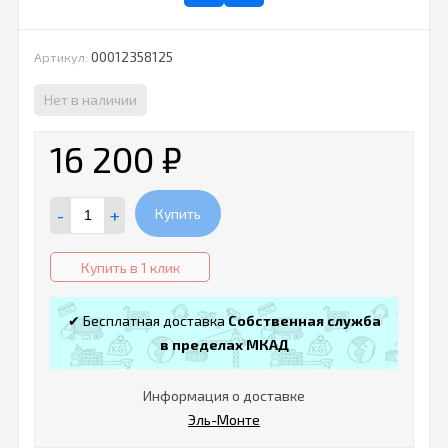
00012358125
Артикул:
Нет в наличии
16 200
₽
-
+
Купить
Купить в 1 клик
✔ Бесплатная доставка
Собственная служба
в пределах МКАД
Информация о доставке
Эль-Монте