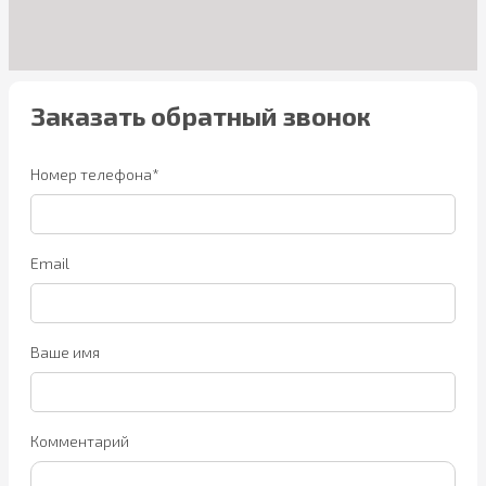
Заказать обратный звонок
Номер телефона*
Email
Ваше имя
Комментарий