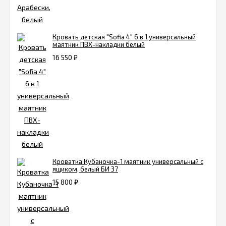
Кровать детская "Sofia 4" 6 в 1 универсальный
маятник ПВХ-накладки белый
16 550
₽
Кроватка Кубаночка-1 маятник универсальный с
ящиком, белый БИ 37
15 800
₽