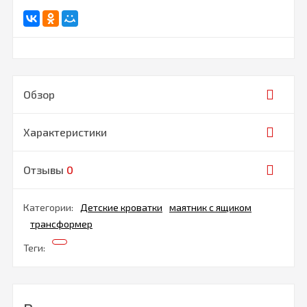
Обзор
Характеристики
Отзывы
0
Категории:
Детские кроватки
маятник с ящиком
трансформер
Теги: