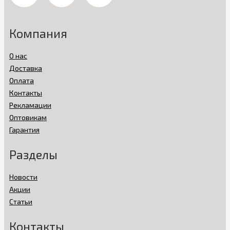
Компания
О нас
Доставка
Оплата
Контакты
Рекламации
Оптовикам
Гарантия
Разделы
Новости
Акции
Статьи
Контакты