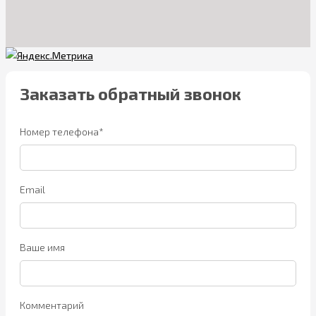
Заказать обратный звонок
Номер телефона*
Email
Ваше имя
Комментарий