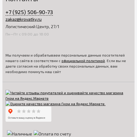
+7 (925) 506-90-73
zakaz@krovatky.ru
Логистический Центр, 27/1
Пн—Пт с 09:00 до 18:00
Мы получаем и обрабатываем персональные данные посетителей
нашего сайта в соответствии с
официальной политикой
. Если вы не
даете согласия на обработку своих персональных данных, вам
необходимо покинуть наш сайт