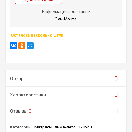
Информация о доставке
Эль-Монте
Осталось несколько штук
Обзор
Характеристики
Отзывы
0
Категории:
Матрасы
зима-лето
120х60