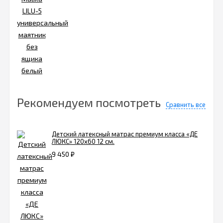
Рекомендуем посмотреть
Сравнить все
Детский латексный матрас премиум класса «ДЕ
ЛЮКС» 120х60 12 см.
9 450
₽