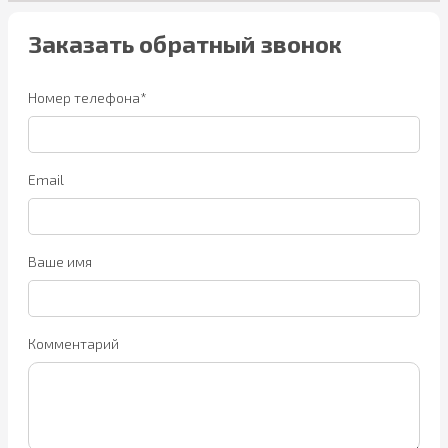
Заказать обратный звонок
Номер телефона*
Email
Ваше имя
Комментарий