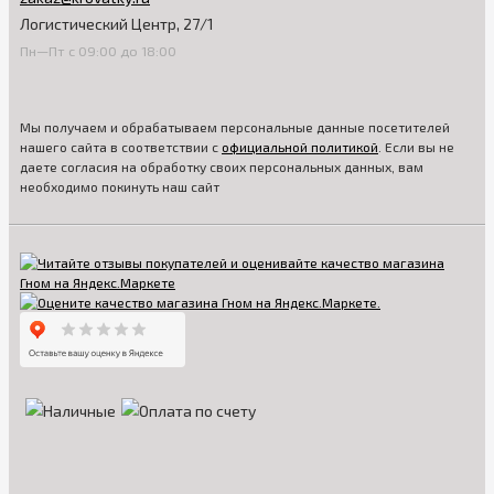
Логистический Центр, 27/1
Пн—Пт с 09:00 до 18:00
Мы получаем и обрабатываем персональные данные посетителей
нашего сайта в соответствии с
официальной политикой
. Если вы не
даете согласия на обработку своих персональных данных, вам
необходимо покинуть наш сайт