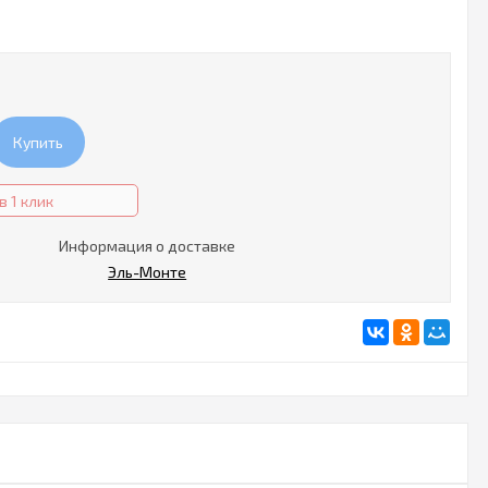
Купить
в 1 клик
Информация о доставке
Эль-Монте