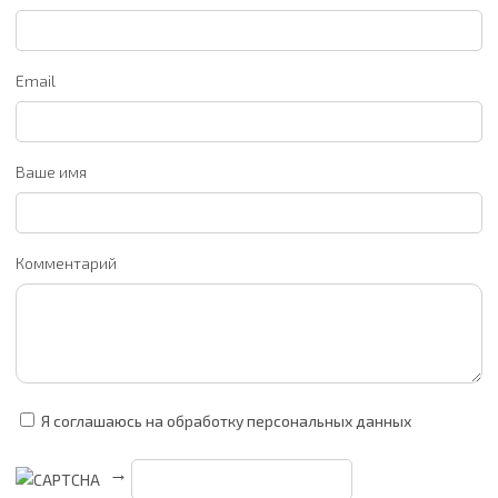
Email
Ваше имя
Комментарий
Я соглашаюсь на обработку персональных данных
→