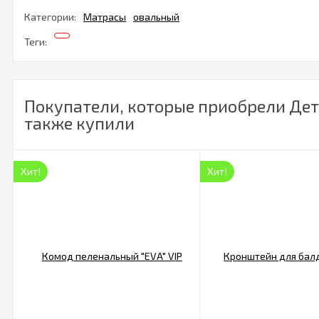
Категории:
Матрасы
овальный
Теги:
Покупатели, которые приобрели Детс
также купили
Хит!
Хит!