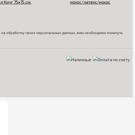
ия на обработку своих персональных данных, вам необходимо покинуть