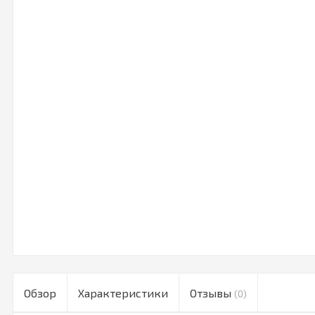
Обзор
Характеристики
Отзывы
(0)