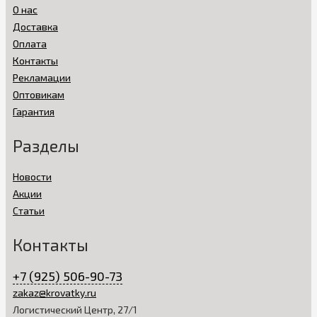
О нас
Доставка
Оплата
Контакты
Рекламации
Оптовикам
Гарантия
Разделы
Новости
Акции
Статьи
Контакты
+7 (925) 506-90-73
zakaz@krovatky.ru
Логистический Центр, 27/1