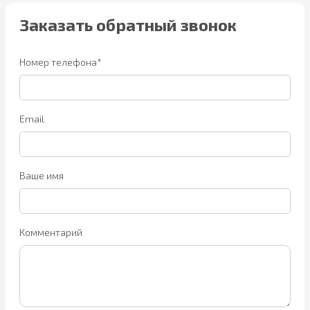
Заказать обратный звонок
Номер телефона*
Email
Ваше имя
Комментарий