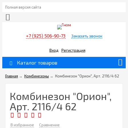
Полная версия сайта
+7 (925) 506-90-73
Заказать звонок
Вход
Регистрация
Каталог товаров
Главная
→
Комбинезоны
→
Комбинезон "Орион", Арт. 2116/4 62
Комбинезон "Орион",
Арт. 2116/4 62
В избранное
Сравнение