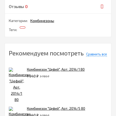
Отзывы
0
Категории:
Комбинезоны
Теги:
Рекомендуем посмотреть
Сравнить все
Комбинезон "Цефей", Арт. 2014/1 80
1 940
₽
3 780
₽
Комбинезон "Цефей", Арт. 2014/5 80
1 940
₽
3 780
₽