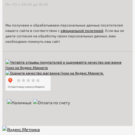
Пн—Пт с 09:00 до 18:00
Мы получаем и обрабатываем персональные данные посетителей
нашего сайта в соответствии с
официальной политикой
. Если вы не
даете согласия на обработку своих персональных данных, вам
необходимо покинуть наш сайт