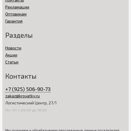
Рекламации
Оптовикам
Гарантия
Разделы
Новости
Акции
Статьи
Контакты
+7 (925) 506-90-73
zakaz@krovatky.ru
Логистический Центр, 27/1
Пн—Пт с 09:00 до 18:00
Мы получаем и обрабатываем персональные данные посетителей