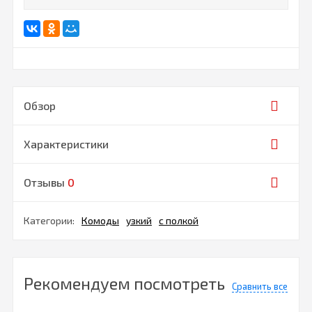
Обзор
Характеристики
Отзывы
0
Категории:
Комоды
узкий
с полкой
Рекомендуем посмотреть
Сравнить все