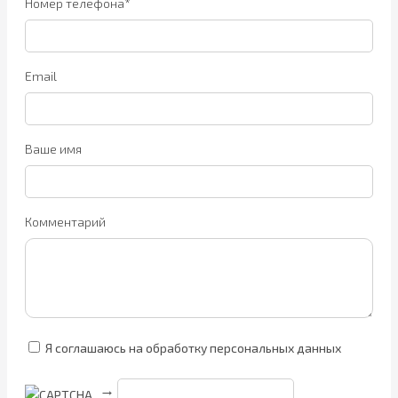
Номер телефона*
Email
Ваше имя
Комментарий
Я соглашаюсь на обработку персональных данных
→