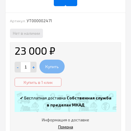
УТ000002471
Артикул:
Нет в наличии
23 000
₽
-
+
Купить
Купить в 1 клик
✔ Бесплатная доставка
Собственная служба
в пределах МКАД
Информация о доставке
Помона