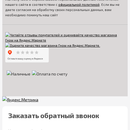
нашего сайта в соответствии с
официальной политикой
. Если вы не
даете согласия на обработку своих персональных данных, вам
необходимо покинуть наш сайт
Заказать обратный звонок