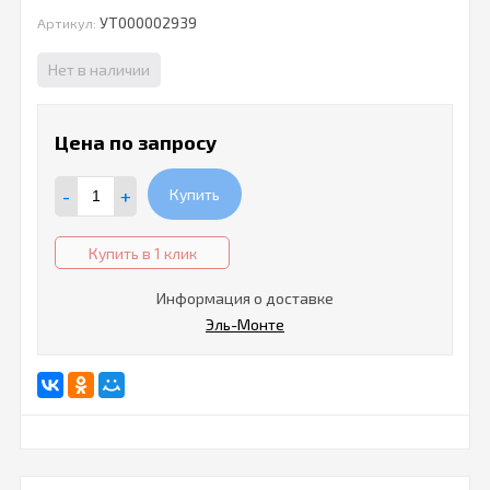
УТ000002939
Артикул:
Нет в наличии
Цена по запросу
-
+
Купить
Купить в 1 клик
Информация о доставке
Эль-Монте