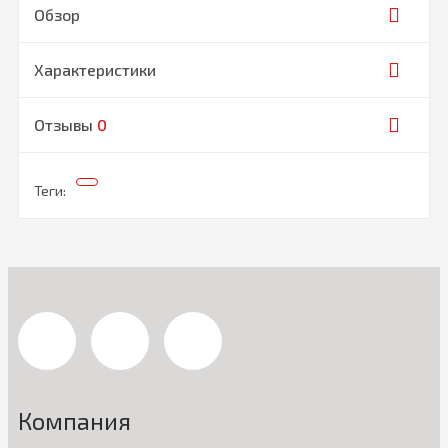
Обзор
Характеристики
Отзывы
0
Теги:
Компания