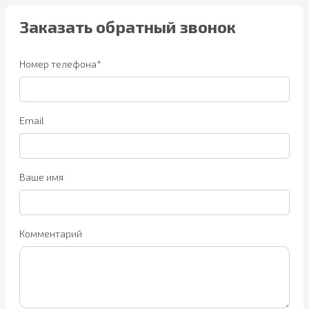
Заказать обратный звонок
Номер телефона*
Email
Ваше имя
Комментарий