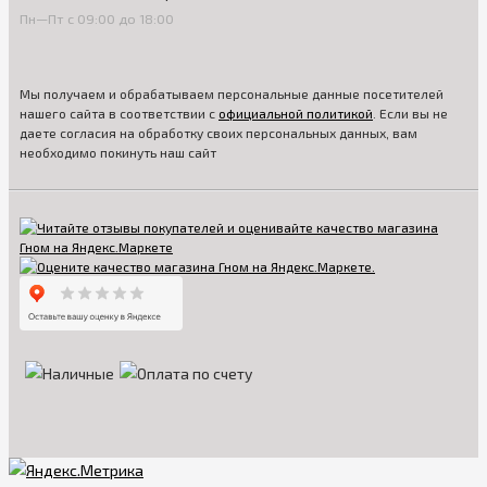
Пн—Пт с 09:00 до 18:00
Мы получаем и обрабатываем персональные данные посетителей
нашего сайта в соответствии с
официальной политикой
. Если вы не
даете согласия на обработку своих персональных данных, вам
необходимо покинуть наш сайт