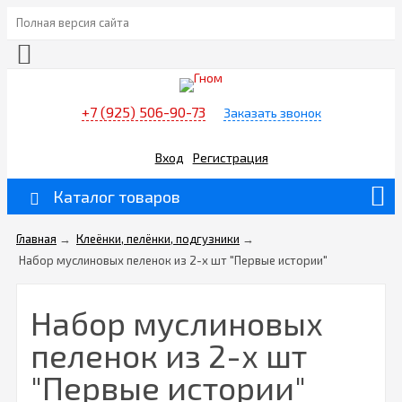
Полная версия сайта
+7 (925) 506-90-73
Заказать звонок
Вход
Регистрация
Каталог товаров
Главная
→
Клеёнки, пелёнки, подгузники
→
Набор муслиновых пеленок из 2-х шт "Первые истории"
Набор муслиновых
пеленок из 2-х шт
"Первые истории"