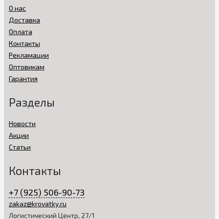
О нас
Доставка
Оплата
Контакты
Рекламации
Оптовикам
Гарантия
Разделы
Новости
Акции
Статьи
Контакты
+7 (925) 506-90-73
zakaz@krovatky.ru
Логистический Центр, 27/1