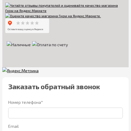
Заказать обратный звонок
Номер телефона*
Email