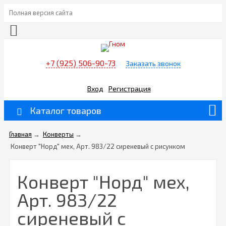
Полная версия сайта
+7 (925) 506-90-73
Заказать звонок
Вход
Регистрация
Каталог товаров
Главная
→
Конверты
→
Конверт "Норд" мех, Арт. 983/22 сиреневый с рисунком
Конверт "Норд" мех,
Арт. 983/22
сиреневый с