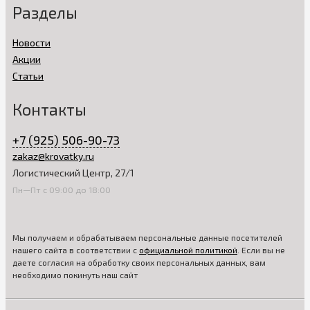
Разделы
Новости
Акции
Статьи
Контакты
+7 (925) 506-90-73
zakaz@krovatky.ru
Логистический Центр, 27/1
Пн—Пт с 09:00 до 18:00
Мы получаем и обрабатываем персональные данные посетителей
нашего сайта в соответствии с
официальной политикой
. Если вы не
даете согласия на обработку своих персональных данных, вам
необходимо покинуть наш сайт