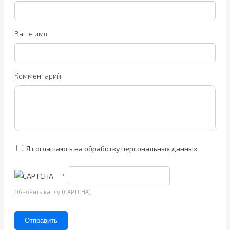
Ваше имя
Комментарий
Я соглашаюсь на обработку персональных данных
→
Обновить капчу (CAPTCHA)