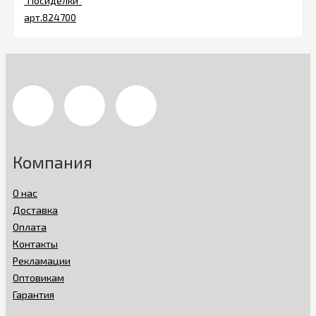
Компания
О нас
Доставка
Оплата
Контакты
Рекламации
Оптовикам
Гарантия