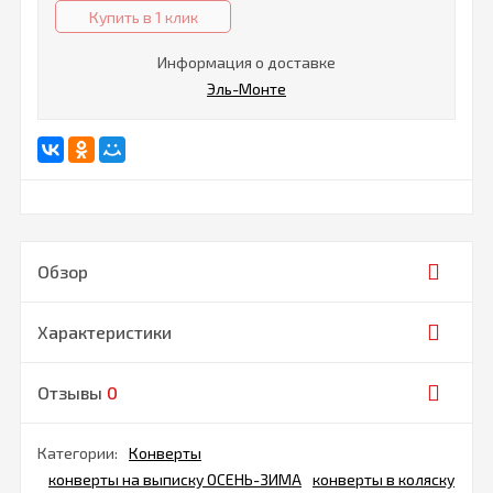
Купить в 1 клик
Информация о доставке
Эль-Монте
Обзор
Характеристики
Отзывы
0
Категории:
Конверты
конверты на выписку ОСЕНЬ-ЗИМА
конверты в коляску