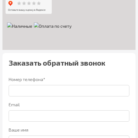
Заказать обратный звонок
Номер телефона*
Email
Ваше имя