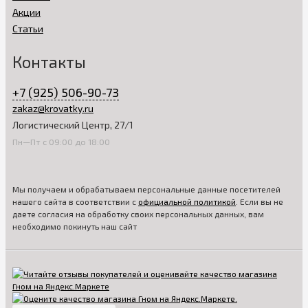
Акции
Статьи
Контакты
+7 (925) 506-90-73
zakaz@krovatky.ru
Логистический Центр, 27/1
Пн—Пт с 09:00 до 18:00
Мы получаем и обрабатываем персональные данные посетителей
нашего сайта в соответствии с
официальной политикой
. Если вы не
даете согласия на обработку своих персональных данных, вам
необходимо покинуть наш сайт