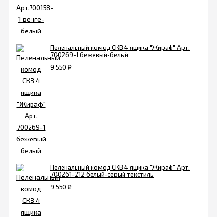
Пеленальный комод СКВ 4 ящика "Жираф" Арт.
700269-1 бежевый-белый
9 550
₽
Пеленальный комод СКВ 4 ящика "Жираф" Арт.
700261-212 белый-серый текстиль
9 550
₽