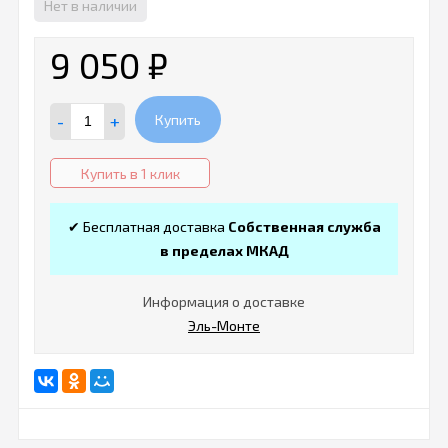
Нет в наличии
9 050
₽
-
+
Купить
Купить в 1 клик
✔ Бесплатная доставка
Собственная служба
в пределах МКАД
Информация о доставке
Эль-Монте