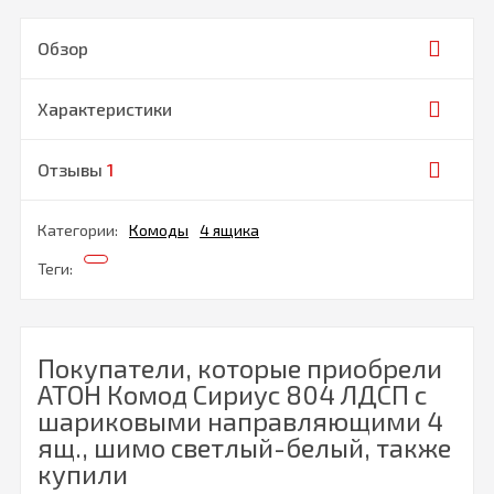
Обзор
Характеристики
Отзывы
1
Категории:
Комоды
4 ящика
Теги:
Покупатели, которые приобрели
АТОН Комод Сириус 804 ЛДСП с
шариковыми направляющими 4
ящ., шимо светлый-белый, также
купили