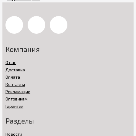
Компания
О нас
Доставка
Оплата
Контакты
Рекламации
Оптовикам
Гарантия
Разделы
Новости