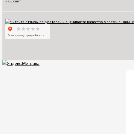
наш сайт