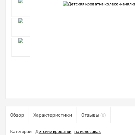
Обзор
Характеристики
Отзывы
(0)
Категории:
Детские кроватки
на колесиках