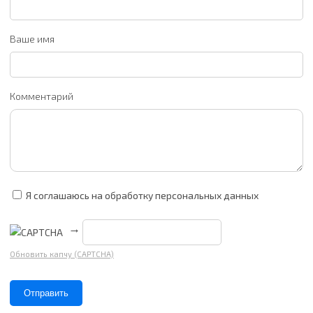
Ваше имя
Комментарий
Я соглашаюсь на обработку персональных данных
→
Обновить капчу (CAPTCHA)