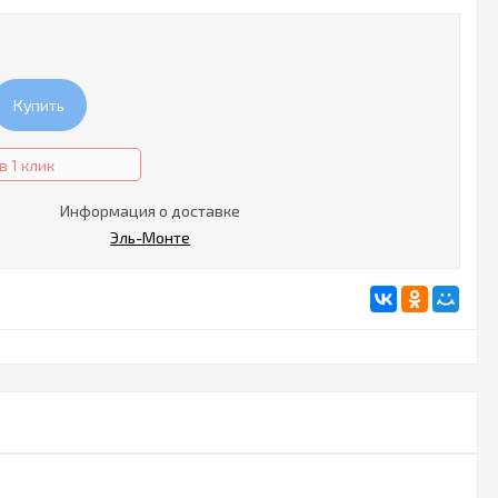
Купить
в 1 клик
Информация о доставке
Эль-Монте