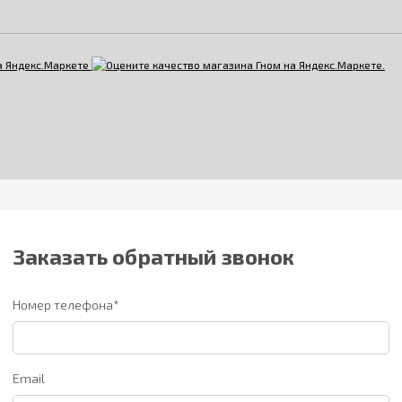
Заказать обратный звонок
Номер телефона*
Email