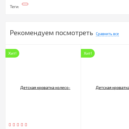
Теги:
Рекомендуем посмотреть
Сравнить все
Хит!
Хит!